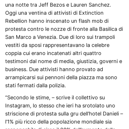
una notte tra Jeff Bezos e Lauren Sanchez.
Oggi una ventina di attivisti di Extinction
Rebellion hanno inscenato un flash mob di
protesta contro le nozze di fronte alla Basilica di
San Marco a Venezia. Due di loro sui trampoli
vestiti da sposi rappresentavano la celebre
coppia cui erano incatenati altri quattro
testimoni dal nome di media, giustizia, governi e
business. Due attivisti hanno provato ad
arrampicarsi sui pennoni della piazza ma sono
stati fermati dalla polizia.
“Secondo le stime, – scrive il collettivo su
Instagram, lo stesso che ieri ha srotolato uno
striscione di protesta sulla gru dell’hotel Danieli –
l’1% più ricco della popolazione mondiale sia