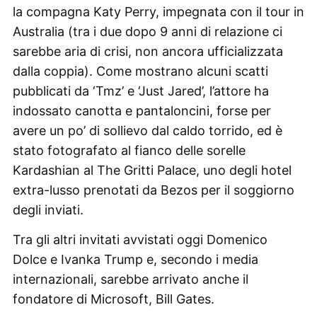
la compagna Katy Perry, impegnata con il tour in
Australia (tra i due dopo 9 anni di relazione ci
sarebbe aria di crisi, non ancora ufficializzata
dalla coppia). Come mostrano alcuni scatti
pubblicati da ‘Tmz’ e ‘Just Jared’, l’attore ha
indossato canotta e pantaloncini, forse per
avere un po’ di sollievo dal caldo torrido, ed è
stato fotografato al fianco delle sorelle
Kardashian al The Gritti Palace, uno degli hotel
extra-lusso prenotati da Bezos per il soggiorno
degli inviati.
Tra gli altri invitati avvistati oggi Domenico
Dolce e Ivanka Trump e, secondo i media
internazionali, sarebbe arrivato anche il
fondatore di Microsoft, Bill Gates.