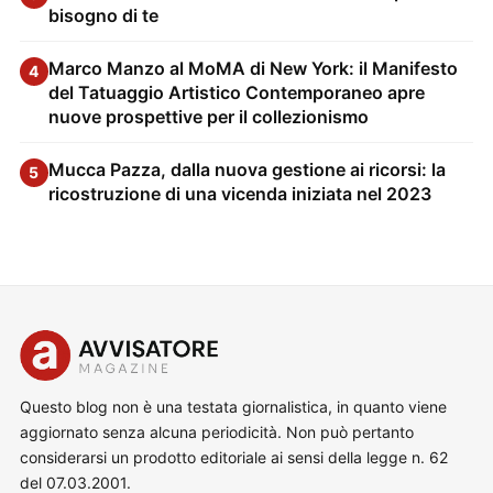
bisogno di te
Marco Manzo al MoMA di New York: il Manifesto
4
del Tatuaggio Artistico Contemporaneo apre
nuove prospettive per il collezionismo
Mucca Pazza, dalla nuova gestione ai ricorsi: la
5
ricostruzione di una vicenda iniziata nel 2023
Questo blog non è una testata giornalistica, in quanto viene
aggiornato senza alcuna periodicità. Non può pertanto
considerarsi un prodotto editoriale ai sensi della legge n. 62
del 07.03.2001.