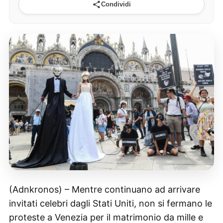
Condividi
(Adnkronos) – Mentre continuano ad arrivare
invitati celebri dagli Stati Uniti, non si fermano le
proteste a Venezia per il matrimonio da mille e