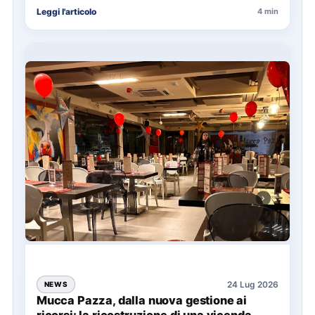
La presentazione del Manifesto del Tatuaggio…
Leggi l'articolo
4 min
24 Lug 2026
NEWS
Mucca Pazza, dalla nuova gestione ai