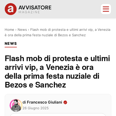
Home
›
News
›
Flash mob di protesta e ultimi arrivi vip, a Venezia
è ora della prima festa nuziale di Bezos e Sanchez
NEWS
Flash mob di protesta e ultimi
arrivi vip, a Venezia è ora
della prima festa nuziale di
Bezos e Sanchez
di
Francesco Giuliani
26 Giugno 2025