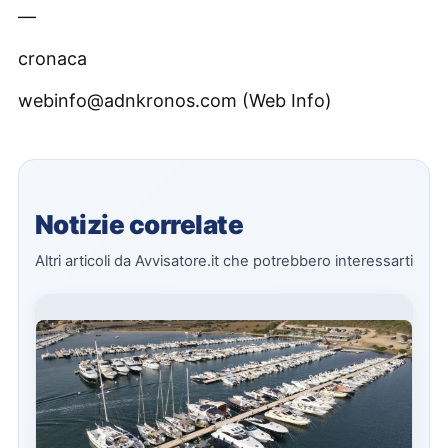
—
cronaca
webinfo@adnkronos.com (Web Info)
Notizie correlate
Altri articoli da Avvisatore.it che potrebbero interessarti