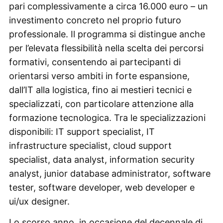
pari complessivamente a circa 16.000 euro – un
investimento concreto nel proprio futuro
professionale. Il programma si distingue anche
per l’elevata flessibilità nella scelta dei percorsi
formativi, consentendo ai partecipanti di
orientarsi verso ambiti in forte espansione,
dall’IT alla logistica, fino ai mestieri tecnici e
specializzati, con particolare attenzione alla
formazione tecnologica. Tra le specializzazioni
disponibili: IT support specialist, IT
infrastructure specialist, cloud support
specialist, data analyst, information security
analyst, junior database administrator, software
tester, software developer, web developer e
ui/ux designer.
Lo scorso anno, in occasione del decennale di