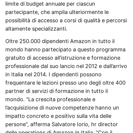
limite di budget annuale per ciascun
partecipante, che amplia ulteriormente le
possibilità di accesso a corsi di qualità e percorsi
altamente specializzanti.
Oltre 250.000 dipendenti Amazon in tutto il
mondo hanno partecipato a questo programma
gratuito di accesso all’istruzione e formazione
professionale dal suo lancio nel 2012 e dall’arrivo
in Italia nel 2014. I dipendenti possono
frequentare le lezioni presso uno degli oltre 400
partner di servizi di formazione in tutto il
mondo. “La crescita professionale e
l’acquisizione di nuove competenze hanno un
impatto concreto e positivo sulla vita delle
persone”, afferma Salvatore Iorio, hr director
delle operations di Amazon in Italia. “Con il