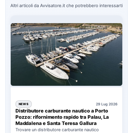
Altri articoli da Avvisatore.it che potrebbero interessarti
29 Lug 2026
NEWS
Distributore carburante nautico a Porto
Pozzo: rifornimento rapido tra Palau, La
Maddalena e Santa Teresa Gallura
Trovare un distributore carburante nautico