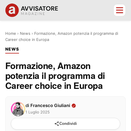
Home
›
News
›
Formazione, Amazon potenzia il programma di
Career choice in Europa
NEWS
Formazione, Amazon
potenzia il programma di
Career choice in Europa
di
Francesco Giuliani
1 Luglio 2025
Condividi