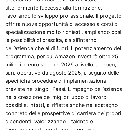
ulteriormente l’accesso alla formazione,
favorendo lo sviluppo professionale. Il progetto
offrirà nuove opportunità di accesso a corsi di
specializzazione molto richiesti, ampliando così
le possibilità di crescita, sia all’interno
dell’azienda che al di fuori. Il potenziamento del
programma, per cui Amazon investirà oltre 25
milioni di euro solo nel 2026 a livello europeo,
sarà operativo da agosto 2025, a seguito delle
specifiche procedure di implementazione
previste nei singoli Paesi. L’impegno dell’azienda
nella creazione del miglior luogo di lavoro
possibile, infatti, si riflette anche nel sostegno
concreto delle prospettive di carriera dei propri
dipendenti, valorizzando il talento e
l’apprendimento continuo come leve