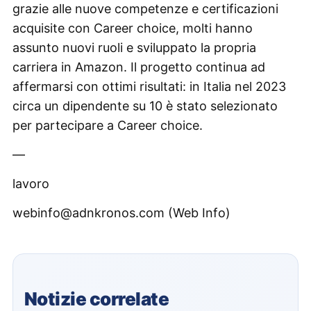
grazie alle nuove competenze e certificazioni
acquisite con Career choice, molti hanno
assunto nuovi ruoli e sviluppato la propria
carriera in Amazon. Il progetto continua ad
affermarsi con ottimi risultati: in Italia nel 2023
circa un dipendente su 10 è stato selezionato
per partecipare a Career choice.
—
lavoro
webinfo@adnkronos.com (Web Info)
Notizie correlate