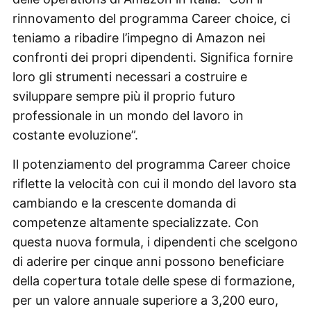
rinnovamento del programma Career choice, ci
teniamo a ribadire l’impegno di Amazon nei
confronti dei propri dipendenti. Significa fornire
loro gli strumenti necessari a costruire e
sviluppare sempre più il proprio futuro
professionale in un mondo del lavoro in
costante evoluzione”.
Il potenziamento del programma Career choice
riflette la velocità con cui il mondo del lavoro sta
cambiando e la crescente domanda di
competenze altamente specializzate. Con
questa nuova formula, i dipendenti che scelgono
di aderire per cinque anni possono beneficiare
della copertura totale delle spese di formazione,
per un valore annuale superiore a 3,200 euro,