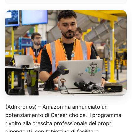
(Adnkronos) – Amazon ha annunciato un
potenziamento di Career choice, il programma
rivolto alla crescita professionale dei propri
dipendenti, con l’obiettivo di facilitare