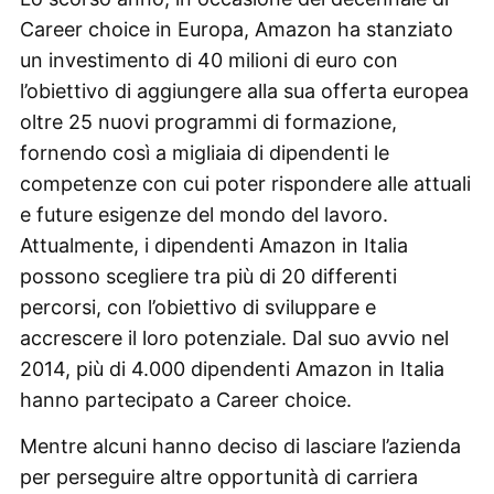
Career choice in Europa, Amazon ha stanziato
un investimento di 40 milioni di euro con
l’obiettivo di aggiungere alla sua offerta europea
oltre 25 nuovi programmi di formazione,
fornendo così a migliaia di dipendenti le
competenze con cui poter rispondere alle attuali
e future esigenze del mondo del lavoro.
Attualmente, i dipendenti Amazon in Italia
possono scegliere tra più di 20 differenti
percorsi, con l’obiettivo di sviluppare e
accrescere il loro potenziale. Dal suo avvio nel
2014, più di 4.000 dipendenti Amazon in Italia
hanno partecipato a Career choice.
Mentre alcuni hanno deciso di lasciare l’azienda
per perseguire altre opportunità di carriera