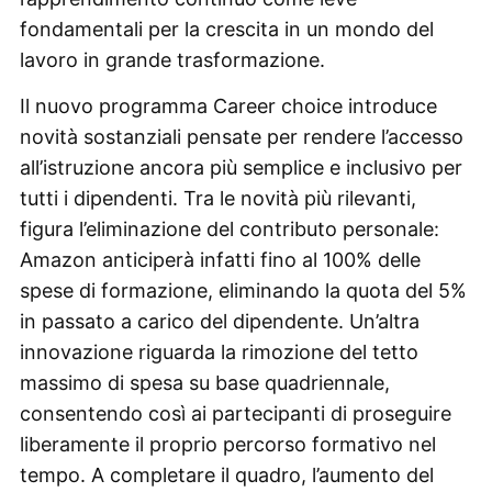
fondamentali per la crescita in un mondo del
lavoro in grande trasformazione.
Il nuovo programma Career choice introduce
novità sostanziali pensate per rendere l’accesso
all’istruzione ancora più semplice e inclusivo per
tutti i dipendenti. Tra le novità più rilevanti,
figura l’eliminazione del contributo personale:
Amazon anticiperà infatti fino al 100% delle
spese di formazione, eliminando la quota del 5%
in passato a carico del dipendente. Un’altra
innovazione riguarda la rimozione del tetto
massimo di spesa su base quadriennale,
consentendo così ai partecipanti di proseguire
liberamente il proprio percorso formativo nel
tempo. A completare il quadro, l’aumento del