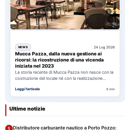
24 Lug 2026
NEWS
Mucca Pazza, dalla nuova gestione ai
ricorsi: la ricostruzione di una vicenda
iniziata nel 2023
La storia recente di Mucca Pazza non nasce con la
costruzione del locale né con la realizzazione
delle…
Leggi l'articolo
6 min
Ultime notizie
Distributore carburante nautico a Porto Pozzo:
1