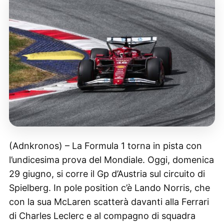
(Adnkronos) – La Formula 1 torna in pista con
l’undicesima prova del Mondiale. Oggi, domenica
29 giugno, si corre il Gp d’Austria sul circuito di
Spielberg. In pole position c’è Lando Norris, che
con la sua McLaren scatterà davanti alla Ferrari
di Charles Leclerc e al compagno di squadra