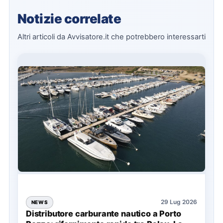
Notizie correlate
Altri articoli da Avvisatore.it che potrebbero interessarti
29 Lug 2026
NEWS
Distributore carburante nautico a Porto