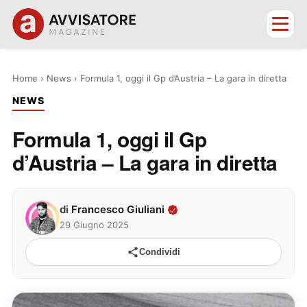
Home
›
News
›
Formula 1, oggi il Gp d’Austria – La gara in diretta
NEWS
Formula 1, oggi il Gp
d’Austria – La gara in diretta
di
Francesco Giuliani
29 Giugno 2025
Condividi