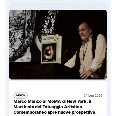
24 Lug 2026
NEWS
Marco Manzo al MoMA di New York: il
Manifesto del Tatuaggio Artistico
Contemporaneo apre nuove prospettive