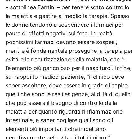
– sottolinea Fantini – per tenere sotto controllo
la malattia e gestire al meglio la terapia. Spesso
le donne tendono a sospendere i farmaci per
paura di effetti negativi sul feto. In realtà
pochissimi farmaci devono essere sospesi,
mentre è fondamentale proseguire la terapia per
evitare la riacutizzazione della malattia, che è
l’elemento più pericoloso per il nascituro”. Infine,
sul rapporto medico-paziente, “il clinico deve
saper ascoltare, deve essere in grado di capire
quelli che sono le reali esigenze, al di là di quello
che può essere il bisogno di controllo della
malattia per quanto riguarda l’infiammazione
intestinale, e saper cogliere quali sono gli
elementi più importanti che impattano
negativamente nella vita di tutti i giorni”