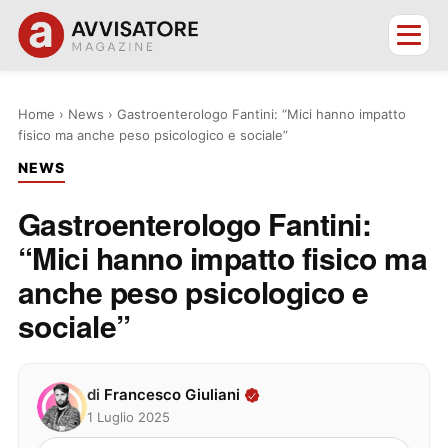
Home
›
News
›
Gastroenterologo Fantini: “Mici hanno impatto
fisico ma anche peso psicologico e sociale”
NEWS
Gastroenterologo Fantini:
“Mici hanno impatto fisico ma
anche peso psicologico e
sociale”
di
Francesco Giuliani
1 Luglio 2025