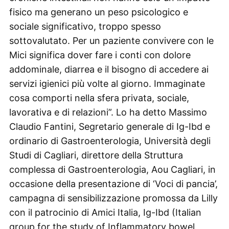
fisico ma generano un peso psicologico e
sociale significativo, troppo spesso
sottovalutato. Per un paziente convivere con le
Mici significa dover fare i conti con dolore
addominale, diarrea e il bisogno di accedere ai
servizi igienici più volte al giorno. Immaginate
cosa comporti nella sfera privata, sociale,
lavorativa e di relazioni”. Lo ha detto Massimo
Claudio Fantini, Segretario generale di Ig-Ibd e
ordinario di Gastroenterologia, Università degli
Studi di Cagliari, direttore della Struttura
complessa di Gastroenterologia, Aou Cagliari, in
occasione della presentazione di ‘Voci di pancia’,
campagna di sensibilizzazione promossa da Lilly
con il patrocinio di Amici Italia, Ig-Ibd (Italian
group for the study of Inflammatory bowel