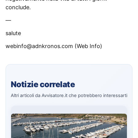
conclude.
—
salute
webinfo@adnkronos.com (Web Info)
Notizie correlate
Altri articoli da Avvisatore.it che potrebbero interessarti