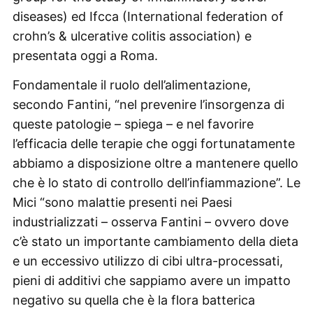
diseases) ed Ifcca (International federation of
crohn’s & ulcerative colitis association) e
presentata oggi a Roma.
Fondamentale il ruolo dell’alimentazione,
secondo Fantini, “nel prevenire l’insorgenza di
queste patologie – spiega – e nel favorire
l’efficacia delle terapie che oggi fortunatamente
abbiamo a disposizione oltre a mantenere quello
che è lo stato di controllo dell’infiammazione”. Le
Mici “sono malattie presenti nei Paesi
industrializzati – osserva Fantini – ovvero dove
c’è stato un importante cambiamento della dieta
e un eccessivo utilizzo di cibi ultra-processati,
pieni di additivi che sappiamo avere un impatto
negativo su quella che è la flora batterica