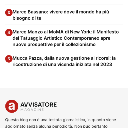
Marco Bassano: vivere dove il mondo ha più
3
bisogno di te
Marco Manzo al MoMA di New York: il Manifesto
4
del Tatuaggio Artistico Contemporaneo apre
nuove prospettive per il collezionismo
Mucca Pazza, dalla nuova gestione ai ricorsi: la
5
ricostruzione di una vicenda iniziata nel 2023
Questo blog non è una testata giornalistica, in quanto viene
aggiornato senza alcuna periodicità. Non può pertanto