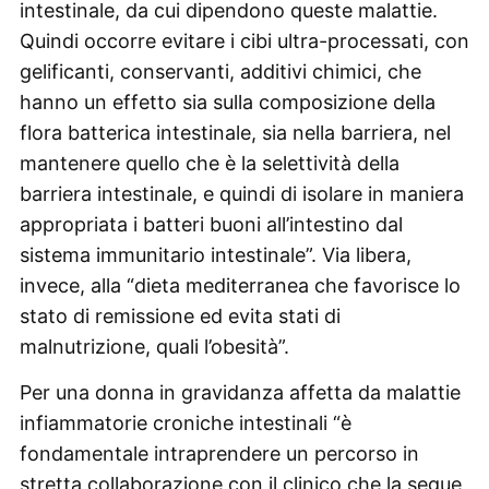
intestinale, da cui dipendono queste malattie.
Quindi occorre evitare i cibi ultra-processati, con
gelificanti, conservanti, additivi chimici, che
hanno un effetto sia sulla composizione della
flora batterica intestinale, sia nella barriera, nel
mantenere quello che è la selettività della
barriera intestinale, e quindi di isolare in maniera
appropriata i batteri buoni all’intestino dal
sistema immunitario intestinale”. Via libera,
invece, alla “dieta mediterranea che favorisce lo
stato di remissione ed evita stati di
malnutrizione, quali l’obesità”.
Per una donna in gravidanza affetta da malattie
infiammatorie croniche intestinali “è
fondamentale intraprendere un percorso in
stretta collaborazione con il clinico che la segue