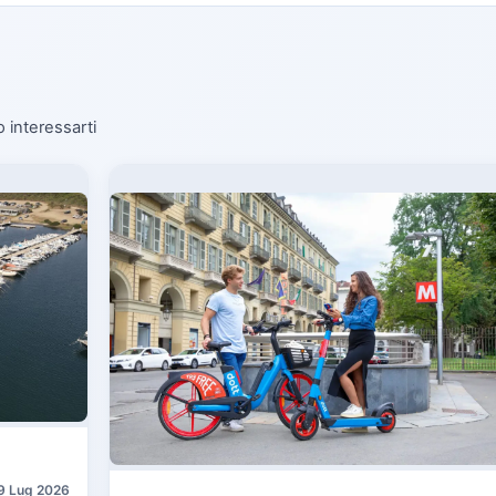
o interessarti
9 Lug 2026