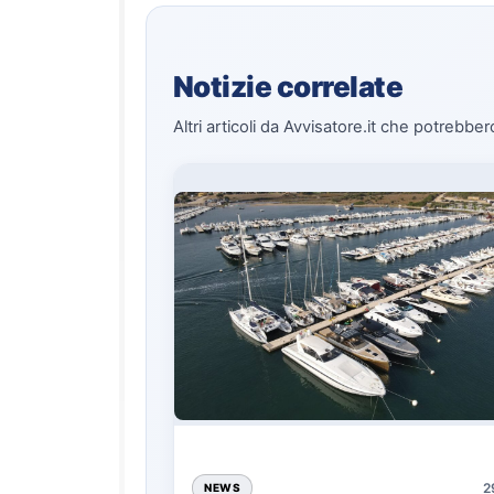
Notizie correlate
Altri articoli da Avvisatore.it che potrebber
2
NEWS