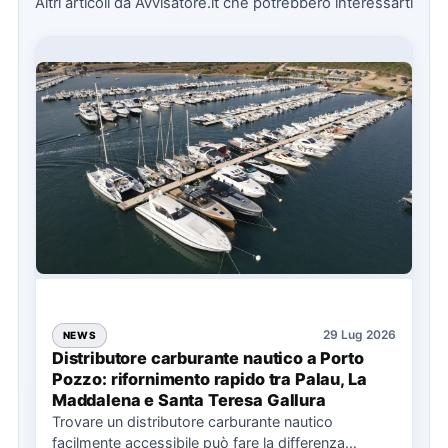
Altri articoli da Avvisatore.it che potrebbero interessarti
29 Lug 2026
NEWS
Distributore carburante nautico a Porto
Pozzo: rifornimento rapido tra Palau, La
Maddalena e Santa Teresa Gallura
Trovare un distributore carburante nautico
facilmente accessibile può fare la differenza