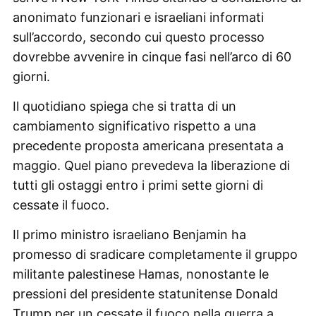
anonimato funzionari e israeliani informati
sull’accordo, secondo cui questo processo
dovrebbe avvenire in cinque fasi nell’arco di 60
giorni.
Il quotidiano spiega che si tratta di un
cambiamento significativo rispetto a una
precedente proposta americana presentata a
maggio. Quel piano prevedeva la liberazione di
tutti gli ostaggi entro i primi sette giorni di
cessate il fuoco.
Il primo ministro israeliano Benjamin ha
promesso di sradicare completamente il gruppo
militante palestinese Hamas, nonostante le
pressioni del presidente statunitense Donald
Trump per un cessate il fuoco nella guerra a