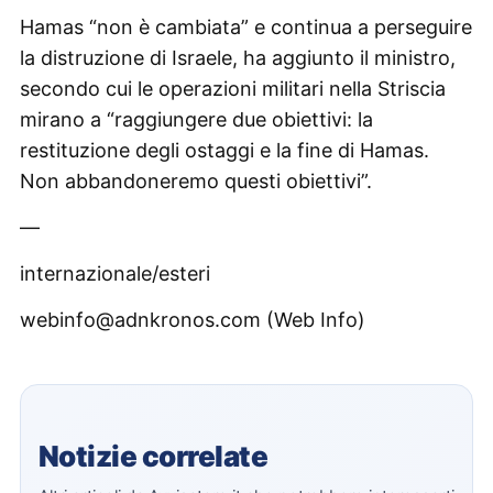
Hamas “non è cambiata” e continua a perseguire
la distruzione di Israele, ha aggiunto il ministro,
secondo cui le operazioni militari nella Striscia
mirano a “raggiungere due obiettivi: la
restituzione degli ostaggi e la fine di Hamas.
Non abbandoneremo questi obiettivi”.
—
internazionale/esteri
webinfo@adnkronos.com (Web Info)
Notizie correlate