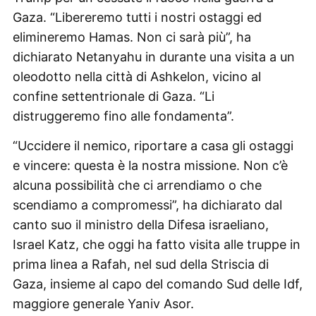
Gaza. “Libereremo tutti i nostri ostaggi ed
elimineremo Hamas. Non ci sarà più”, ha
dichiarato Netanyahu in durante una visita a un
oleodotto nella città di Ashkelon, vicino al
confine settentrionale di Gaza. “Li
distruggeremo fino alle fondamenta”.
“Uccidere il nemico, riportare a casa gli ostaggi
e vincere: questa è la nostra missione. Non c’è
alcuna possibilità che ci arrendiamo o che
scendiamo a compromessi”, ha dichiarato dal
canto suo il ministro della Difesa israeliano,
Israel Katz, che oggi ha fatto visita alle truppe in
prima linea a Rafah, nel sud della Striscia di
Gaza, insieme al capo del comando Sud delle Idf,
maggiore generale Yaniv Asor.