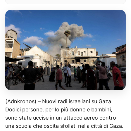
(Adnkronos) – Nuovi radi israeliani su Gaza.
Dodici persone, per lo più donne e bambini,
sono state uccise in un attacco aereo contro
una scuola che ospita sfollati nella città di Gaza.