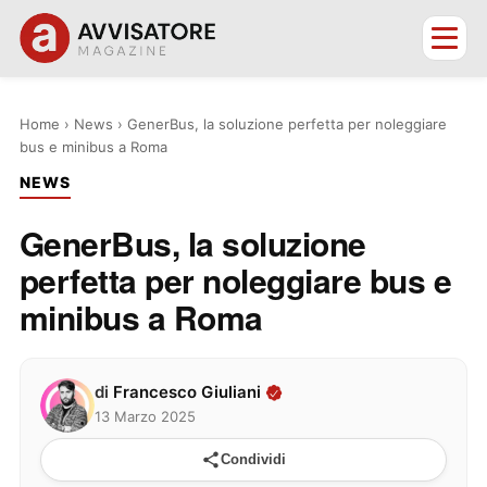
Home
›
News
›
GenerBus, la soluzione perfetta per noleggiare
bus e minibus a Roma
NEWS
GenerBus, la soluzione
perfetta per noleggiare bus e
minibus a Roma
di
Francesco Giuliani
13 Marzo 2025
Condividi