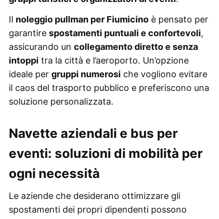
Il
noleggio pullman per Fiumicino
è pensato per
garantire
spostamenti puntuali e confortevoli
,
assicurando un
collegamento diretto e senza
intoppi
tra la città e l’aeroporto. Un’opzione
ideale per
gruppi numerosi
che vogliono evitare
il caos del trasporto pubblico e preferiscono una
soluzione personalizzata.
Navette aziendali e bus per
eventi: soluzioni di mobilità per
ogni necessità
Le aziende che desiderano ottimizzare gli
spostamenti dei propri dipendenti possono