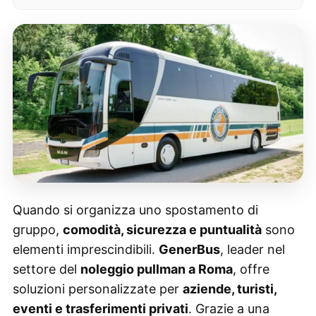
Quando si organizza uno spostamento di
gruppo,
comodità, sicurezza e puntualità
sono
elementi imprescindibili.
GenerBus
, leader nel
settore del
noleggio pullman a Roma
, offre
soluzioni personalizzate per
aziende, turisti,
eventi e trasferimenti privati
. Grazie a una