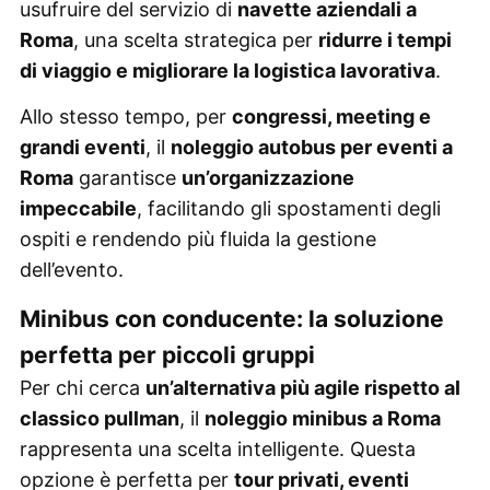
usufruire del servizio di
navette aziendali a
Roma
, una scelta strategica per
ridurre i tempi
di viaggio e migliorare la logistica lavorativa
.
Allo stesso tempo, per
congressi, meeting e
grandi eventi
, il
noleggio autobus per eventi a
Roma
garantisce
un’organizzazione
impeccabile
, facilitando gli spostamenti degli
ospiti e rendendo più fluida la gestione
dell’evento.
Minibus con conducente: la soluzione
perfetta per piccoli gruppi
Per chi cerca
un’alternativa più agile rispetto al
classico pullman
, il
noleggio minibus a Roma
rappresenta una scelta intelligente. Questa
opzione è perfetta per
tour privati, eventi