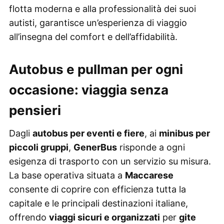
flotta moderna e alla professionalità dei suoi
autisti, garantisce un’esperienza di viaggio
all’insegna del comfort e dell’affidabilità.
Autobus e pullman per ogni
occasione: viaggia senza
pensieri
Dagli
autobus per eventi e fiere
, ai
minibus per
piccoli gruppi
,
GenerBus
risponde a ogni
esigenza di trasporto con un servizio su misura.
La base operativa situata a
Maccarese
consente di coprire con efficienza tutta la
capitale e le principali destinazioni italiane,
offrendo
viaggi sicuri e organizzati
per
gite