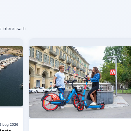
o interessarti
9 Lug 2026