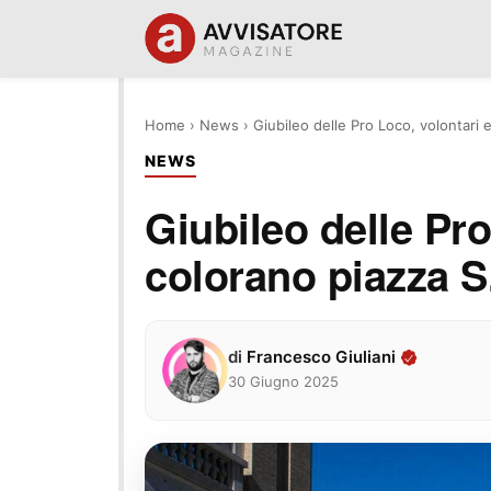
Home
›
News
›
Giubileo delle Pro Loco, volontari e
NEWS
Giubileo delle Pro
colorano piazza S.
di
Francesco Giuliani
30 Giugno 2025