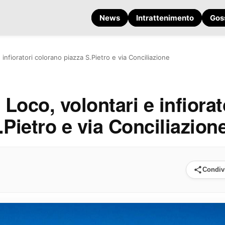
News
Intrattenimento
Gos
 infioratori colorano piazza S.Pietro e via Conciliazione
 Loco, volontari e infiorat
Pietro e via Conciliazion
Condiv