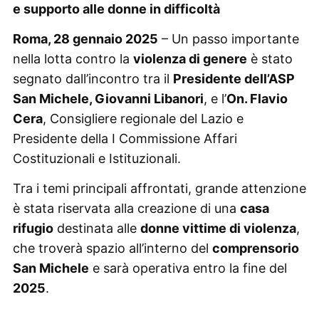
e supporto alle donne in difficoltà
Roma, 28 gennaio 2025
– Un passo importante
nella lotta contro la
violenza di genere
è stato
segnato dall’incontro tra il
Presidente dell’ASP
San Michele, Giovanni Libanori
, e l’
On. Flavio
Cera
, Consigliere regionale del Lazio e
Presidente della I Commissione Affari
Costituzionali e Istituzionali.
Tra i temi principali affrontati, grande attenzione
è stata riservata alla creazione di una
casa
rifugio
destinata alle
donne vittime di violenza
,
che troverà spazio all’interno del
comprensorio
San Michele
e sarà operativa entro la fine del
2025
.