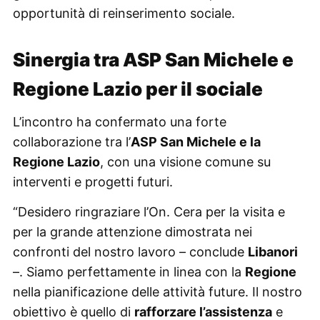
opportunità di reinserimento sociale.
Sinergia tra ASP San Michele e
Regione Lazio per il sociale
L’incontro ha confermato una forte
collaborazione tra l’
ASP San Michele e la
Regione Lazio
, con una visione comune su
interventi e progetti futuri.
“Desidero ringraziare l’On. Cera per la visita e
per la grande attenzione dimostrata nei
confronti del nostro lavoro – conclude
Libanori
–. Siamo perfettamente in linea con la
Regione
nella pianificazione delle attività future. Il nostro
obiettivo è quello di
rafforzare l’assistenza
e