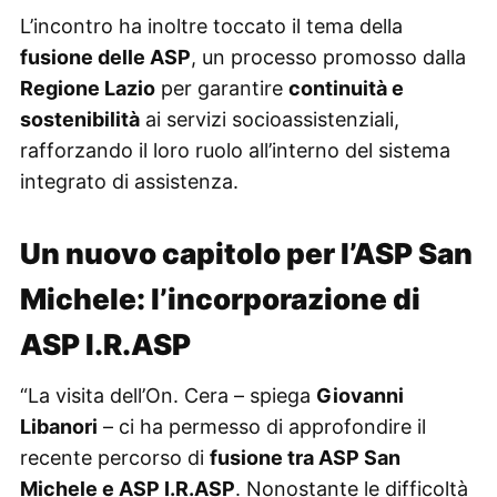
L’incontro ha inoltre toccato il tema della
fusione delle ASP
, un processo promosso dalla
Regione Lazio
per garantire
continuità e
sostenibilità
ai servizi socioassistenziali,
rafforzando il loro ruolo all’interno del sistema
integrato di assistenza.
Un nuovo capitolo per l’ASP San
Michele: l’incorporazione di
ASP I.R.ASP
“La visita dell’On. Cera – spiega
Giovanni
Libanori
– ci ha permesso di approfondire il
recente percorso di
fusione tra ASP San
Michele e ASP I.R.ASP
. Nonostante le difficoltà