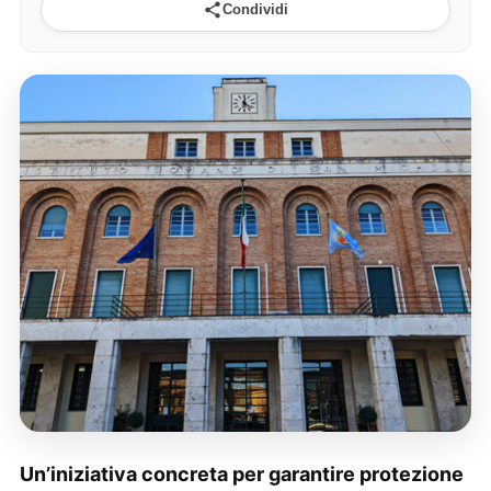
Condividi
Un’iniziativa concreta per garantire protezione