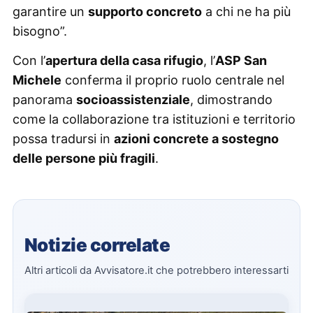
garantire un
supporto concreto
a chi ne ha più
bisogno”.
Con l’
apertura della casa rifugio
, l’
ASP San
Michele
conferma il proprio ruolo centrale nel
panorama
socioassistenziale
, dimostrando
come la collaborazione tra istituzioni e territorio
possa tradursi in
azioni concrete a sostegno
delle persone più fragili
.
Notizie correlate
Altri articoli da Avvisatore.it che potrebbero interessarti