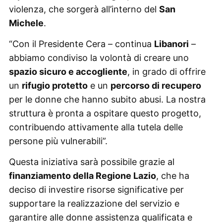
violenza, che sorgerà all’interno del
San
Michele
.
“Con il Presidente Cera – continua
Libanori
–
abbiamo condiviso la volontà di creare uno
spazio sicuro e accogliente
, in grado di offrire
un
rifugio protetto
e un
percorso di recupero
per le donne che hanno subito abusi. La nostra
struttura è pronta a ospitare questo progetto,
contribuendo attivamente alla tutela delle
persone più vulnerabili”.
Questa iniziativa sarà possibile grazie al
finanziamento della Regione Lazio
, che ha
deciso di investire risorse significative per
supportare la realizzazione del servizio e
garantire alle donne assistenza qualificata e