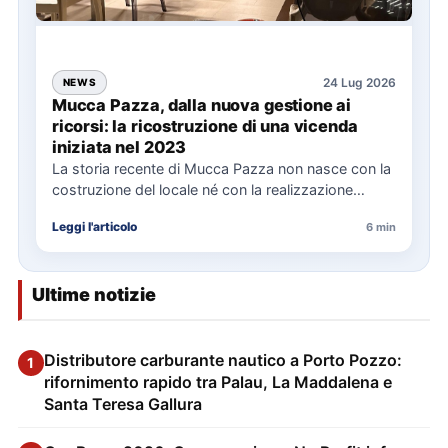
24 Lug 2026
NEWS
Mucca Pazza, dalla nuova gestione ai
ricorsi: la ricostruzione di una vicenda
iniziata nel 2023
La storia recente di Mucca Pazza non nasce con la
costruzione del locale né con la realizzazione
delle…
Leggi l'articolo
6 min
Ultime notizie
Distributore carburante nautico a Porto Pozzo:
1
rifornimento rapido tra Palau, La Maddalena e
Santa Teresa Gallura