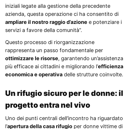
iniziali legate alla gestione della precedente
azienda, questa operazione ci ha consentito di
ampliare il nostro raggio d’azione
e potenziare i
servizi a favore della comunità”.
Questo processo di riorganizzazione
rappresenta un passo fondamentale per
ottimizzare le risorse
, garantendo un’assistenza
più efficace ai cittadini e migliorando l’
efficienza
economica e operativa
delle strutture coinvolte.
Un rifugio sicuro per le donne: il
progetto entra nel vivo
Uno dei punti centrali dell’incontro ha riguardato
l’
apertura della casa rifugio
per donne vittime di