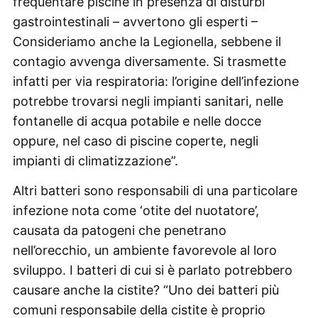
frequentare piscine in presenza di disturbi
gastrointestinali – avvertono gli esperti –
Consideriamo anche la Legionella, sebbene il
contagio avvenga diversamente. Si trasmette
infatti per via respiratoria: l’origine dell’infezione
potrebbe trovarsi negli impianti sanitari, nelle
fontanelle di acqua potabile e nelle docce
oppure, nel caso di piscine coperte, negli
impianti di climatizzazione”.
Altri batteri sono responsabili di una particolare
infezione nota come ‘otite del nuotatore’,
causata da patogeni che penetrano
nell’orecchio, un ambiente favorevole al loro
sviluppo. I batteri di cui si è parlato potrebbero
causare anche la cistite? “Uno dei batteri più
comuni responsabile della cistite è proprio