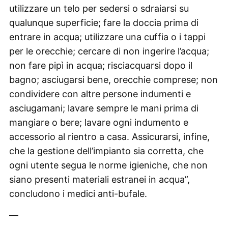
utilizzare un telo per sedersi o sdraiarsi su
qualunque superficie; fare la doccia prima di
entrare in acqua; utilizzare una cuffia o i tappi
per le orecchie; cercare di non ingerire l’acqua;
non fare pipì in acqua; risciacquarsi dopo il
bagno; asciugarsi bene, orecchie comprese; non
condividere con altre persone indumenti e
asciugamani; lavare sempre le mani prima di
mangiare o bere; lavare ogni indumento e
accessorio al rientro a casa. Assicurarsi, infine,
che la gestione dell’impianto sia corretta, che
ogni utente segua le norme igieniche, che non
siano presenti materiali estranei in acqua”,
concludono i medici anti-bufale.
—