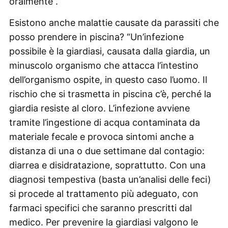
oralmente”.
Esistono anche malattie causate da parassiti che
posso prendere in piscina? “Un’infezione
possibile è la giardiasi, causata dalla giardia, un
minuscolo organismo che attacca l’intestino
dell’organismo ospite, in questo caso l’uomo. Il
rischio che si trasmetta in piscina c’è, perché la
giardia resiste al cloro. L’infezione avviene
tramite l’ingestione di acqua contaminata da
materiale fecale e provoca sintomi anche a
distanza di una o due settimane dal contagio:
diarrea e disidratazione, soprattutto. Con una
diagnosi tempestiva (basta un’analisi delle feci)
si procede al trattamento più adeguato, con
farmaci specifici che saranno prescritti dal
medico. Per prevenire la giardiasi valgono le