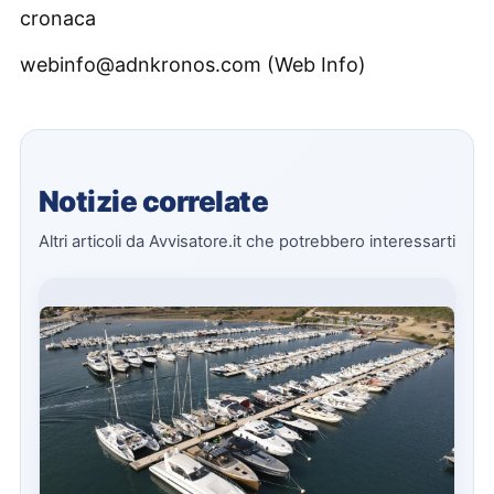
cronaca
webinfo@adnkronos.com (Web Info)
Notizie correlate
Altri articoli da Avvisatore.it che potrebbero interessarti