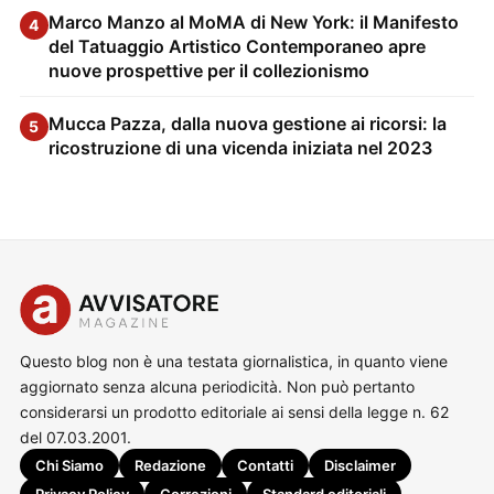
Marco Manzo al MoMA di New York: il Manifesto
4
del Tatuaggio Artistico Contemporaneo apre
nuove prospettive per il collezionismo
Mucca Pazza, dalla nuova gestione ai ricorsi: la
5
ricostruzione di una vicenda iniziata nel 2023
Questo blog non è una testata giornalistica, in quanto viene
aggiornato senza alcuna periodicità. Non può pertanto
considerarsi un prodotto editoriale ai sensi della legge n. 62
del 07.03.2001.
Chi Siamo
Redazione
Contatti
Disclaimer