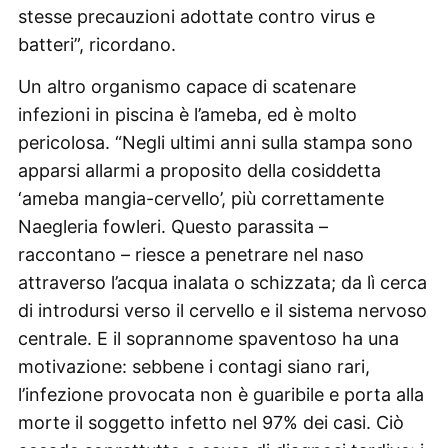
stesse precauzioni adottate contro virus e
batteri”, ricordano.
Un altro organismo capace di scatenare
infezioni in piscina è l’ameba, ed è molto
pericolosa. “Negli ultimi anni sulla stampa sono
apparsi allarmi a proposito della cosiddetta
‘ameba mangia-cervello’, più correttamente
Naegleria fowleri. Questo parassita –
raccontano – riesce a penetrare nel naso
attraverso l’acqua inalata o schizzata; da lì cerca
di introdursi verso il cervello e il sistema nervoso
centrale. E il soprannome spaventoso ha una
motivazione: sebbene i contagi siano rari,
l’infezione provocata non è guaribile e porta alla
morte il soggetto infetto nel 97% dei casi. Ciò