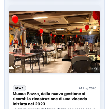
24 Lug 2026
NEWS
Mucca Pazza, dalla nuova gestione ai
ricorsi: la ricostruzione di una vicenda
iniziata nel 2023