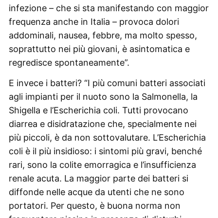
infezione – che si sta manifestando con maggior
frequenza anche in Italia – provoca dolori
addominali, nausea, febbre, ma molto spesso,
soprattutto nei più giovani, è asintomatica e
regredisce spontaneamente”.
E invece i batteri? “I più comuni batteri associati
agli impianti per il nuoto sono la Salmonella, la
Shigella e l’Escherichia coli. Tutti provocano
diarrea e disidratazione che, specialmente nei
più piccoli, è da non sottovalutare. L’Escherichia
coli è il più insidioso: i sintomi più gravi, benché
rari, sono la colite emorragica e l’insufficienza
renale acuta. La maggior parte dei batteri si
diffonde nelle acque da utenti che ne sono
portatori. Per questo, è buona norma non