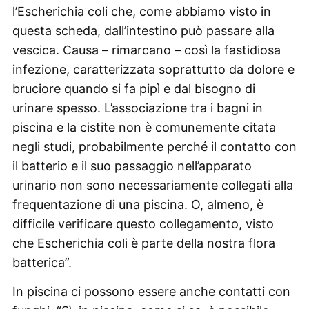
l’Escherichia coli che, come abbiamo visto in
questa scheda, dall’intestino può passare alla
vescica. Causa – rimarcano – così la fastidiosa
infezione, caratterizzata soprattutto da dolore e
bruciore quando si fa pipì e dal bisogno di
urinare spesso. L’associazione tra i bagni in
piscina e la cistite non è comunemente citata
negli studi, probabilmente perché il contatto con
il batterio e il suo passaggio nell’apparato
urinario non sono necessariamente collegati alla
frequentazione di una piscina. O, almeno, è
difficile verificare questo collegamento, visto
che Escherichia coli è parte della nostra flora
batterica”.
In piscina ci possono essere anche contatti con