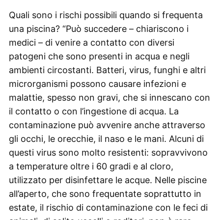
Quali sono i rischi possibili quando si frequenta
una piscina? “Può succedere – chiariscono i
medici – di venire a contatto con diversi
patogeni che sono presenti in acqua e negli
ambienti circostanti. Batteri, virus, funghi e altri
microrganismi possono causare infezioni e
malattie, spesso non gravi, che si innescano con
il contatto o con l’ingestione di acqua. La
contaminazione può avvenire anche attraverso
gli occhi, le orecchie, il naso e le mani. Alcuni di
questi virus sono molto resistenti: sopravvivono
a temperature oltre i 60 gradi e al cloro,
utilizzato per disinfettare le acque. Nelle piscine
all’aperto, che sono frequentate soprattutto in
estate, il rischio di contaminazione con le feci di