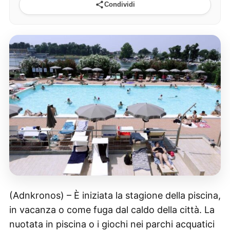
Condividi
(Adnkronos) – È iniziata la stagione della piscina,
in vacanza o come fuga dal caldo della città. La
nuotata in piscina o i giochi nei parchi acquatici