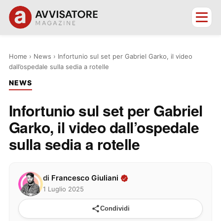
Home
›
News
›
Infortunio sul set per Gabriel Garko, il video
dall’ospedale sulla sedia a rotelle
NEWS
Infortunio sul set per Gabriel
Garko, il video dall’ospedale
sulla sedia a rotelle
di
Francesco Giuliani
1 Luglio 2025
Condividi