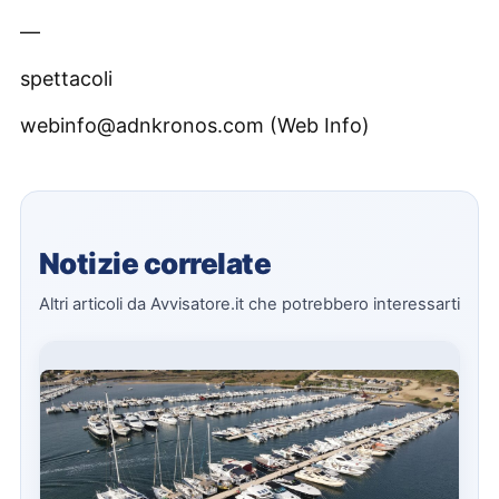
—
spettacoli
webinfo@adnkronos.com (Web Info)
Notizie correlate
Altri articoli da Avvisatore.it che potrebbero interessarti