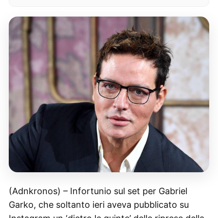
(Adnkronos) – Infortunio sul set per Gabriel
Garko, che soltanto ieri aveva pubblicato su