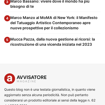
Marco Bassano: vivere dove il mondo ha più
3
bisogno di te
Marco Manzo al MoMA di New York: il Manifesto
4
del Tatuaggio Artistico Contemporaneo apre
nuove prospettive per il collezionismo
Mucca Pazza, dalla nuova gestione ai ricorsi: la
5
ricostruzione di una vicenda iniziata nel 2023
Questo blog non è una testata giornalistica, in quanto viene
aggiornato senza alcuna periodicità. Non può pertanto
considerarsi un prodotto editoriale ai sensi della legge n. 62