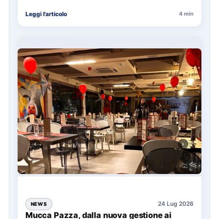
La presentazione del Manifesto del Tatuaggio…
Leggi l'articolo
4 min
24 Lug 2026
NEWS
Mucca Pazza, dalla nuova gestione ai