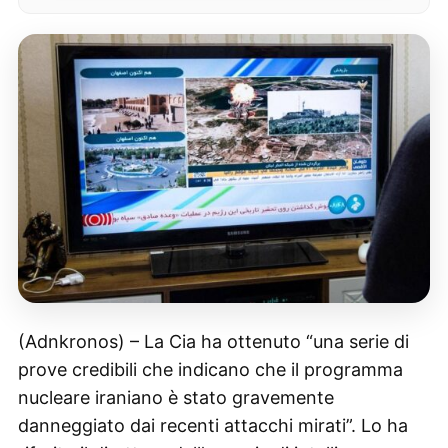
(Adnkronos) – La Cia ha ottenuto “una serie di
prove credibili che indicano che il programma
nucleare iraniano è stato gravemente
danneggiato dai recenti attacchi mirati”. Lo ha