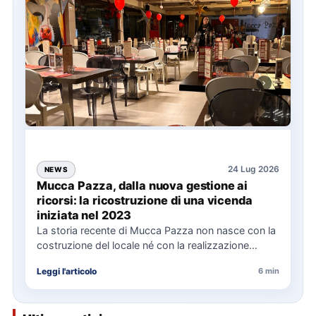
24 Lug 2026
NEWS
Mucca Pazza, dalla nuova gestione ai
ricorsi: la ricostruzione di una vicenda
iniziata nel 2023
La storia recente di Mucca Pazza non nasce con la
costruzione del locale né con la realizzazione
delle…
Leggi l'articolo
6 min