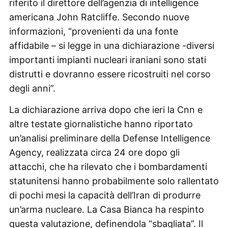
riferito il direttore dell’agenzia di intelligence
americana John Ratcliffe. Secondo nuove
informazioni, “provenienti da una fonte
affidabile – si legge in una dichiarazione -diversi
importanti impianti nucleari iraniani sono stati
distrutti e dovranno essere ricostruiti nel corso
degli anni”.
La dichiarazione arriva dopo che ieri la Cnn e
altre testate giornalistiche hanno riportato
un’analisi preliminare della Defense Intelligence
Agency, realizzata circa 24 ore dopo gli
attacchi, che ha rilevato che i bombardamenti
statunitensi hanno probabilmente solo rallentato
di pochi mesi la capacità dell’Iran di produrre
un’arma nucleare. La Casa Bianca ha respinto
questa valutazione, definendola “sbagliata”. Il