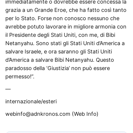
immediatamente o dovrebbe essere concessa la
grazia a un Grande Eroe, che ha fatto così tanto
per lo Stato. Forse non conosco nessuno che
avrebbe potuto lavorare in migliore armonia con
il Presidente degli Stati Uniti, con me, di Bibi
Netanyahu. Sono stati gli Stati Uniti d’America a
salvare Israele, e ora saranno gli Stati Uniti
d’America a salvare Bibi Netanyahu. Questo
paradosso della ‘Giustizia’ non può essere
permesso!”.
—
internazionale/esteri
webinfo@adnkronos.com (Web Info)