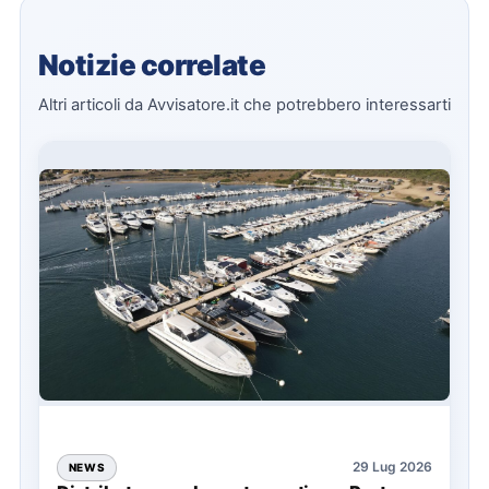
Notizie correlate
Altri articoli da Avvisatore.it che potrebbero interessarti
29 Lug 2026
NEWS