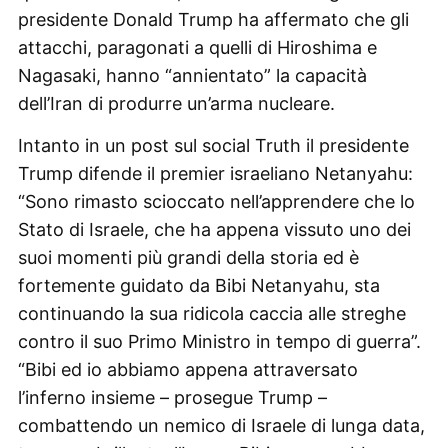
presidente Donald Trump ha affermato che gli
attacchi, paragonati a quelli di Hiroshima e
Nagasaki, hanno “annientato” la capacità
dell’Iran di produrre un’arma nucleare.
Intanto in un post sul social Truth il presidente
Trump difende il premier israeliano Netanyahu:
“Sono rimasto scioccato nell’apprendere che lo
Stato di Israele, che ha appena vissuto uno dei
suoi momenti più grandi della storia ed è
fortemente guidato da Bibi Netanyahu, sta
continuando la sua ridicola caccia alle streghe
contro il suo Primo Ministro in tempo di guerra”.
“Bibi ed io abbiamo appena attraversato
l’inferno insieme – prosegue Trump –
combattendo un nemico di Israele di lunga data,