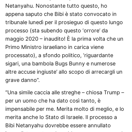
Netanyahu. Nonostante tutto questo, ho
appena saputo che Bibi è stato convocato in
tribunale lunedì per il prosieguo di questo lungo
processo (sta subendo questo ‘orrore’ da
maggio 2020 – inaudito! È la prima volta che un
Primo Ministro israeliano in carica viene
processato), a sfondo politico, ‘riguardante
sigari, una bambola Bugs Bunny e numerose
altre accuse ingiuste’ allo scopo di arrecargli un
grave danno”.
“Una simile caccia alle streghe – chiosa Trump –
per un uomo che ha dato così tanto, è
impensabile per me. Merita molto di meglio, e lo
merita anche lo Stato di Israele. Il processo a
Bibi Netanyahu dovrebbe essere annullato