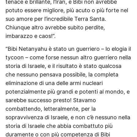
tenace e brillante, l’Iran, e Bibi non avrebbe
potuto essere migliore, più acuto o più forte nel
suo amore per l’incredibile Terra Santa.
Chiunque altro avrebbe subito perdite,
imbarazzo e caos!”.
“Bibi Netanyahu è stato un guerriero – lo elogia il
tycoon – come forse nessun altro guerriero nella
storia di Israele, e il risultato è stato qualcosa
che nessuno pensava possibile, la completa
eliminazione di una delle armi nucleari
potenzialmente più grandi e potenti al mondo, e
sarebbe successo presto! Stavamo
combattendo, letteralmente, per la
sopravvivenza di Israele, e non c’è nessuno nella
storia di Israele che abbia combattuto più
duramente o con più competenza di Bibi