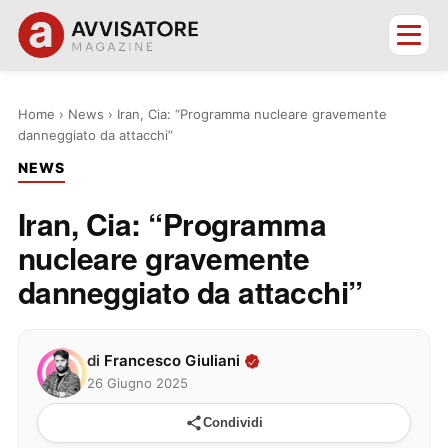
Home
›
News
›
Iran, Cia: “Programma nucleare gravemente
danneggiato da attacchi”
NEWS
Iran, Cia: “Programma
nucleare gravemente
danneggiato da attacchi”
di
Francesco Giuliani
26 Giugno 2025
Condividi