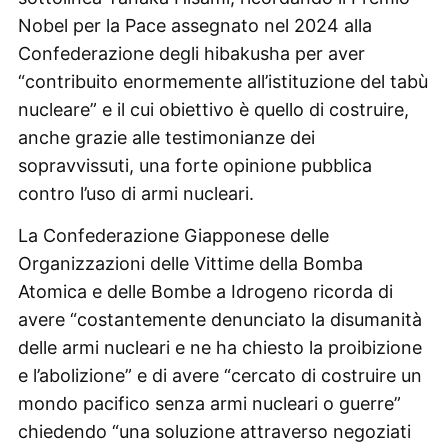
Nobel per la Pace assegnato nel 2024 alla
Confederazione degli hibakusha per aver
“contribuito enormemente all’istituzione del tabù
nucleare” e il cui obiettivo è quello di costruire,
anche grazie alle testimonianze dei
sopravvissuti, una forte opinione pubblica
contro l’uso di armi nucleari.
La Confederazione Giapponese delle
Organizzazioni delle Vittime della Bomba
Atomica e delle Bombe a Idrogeno ricorda di
avere “costantemente denunciato la disumanità
delle armi nucleari e ne ha chiesto la proibizione
e l’abolizione” e di avere “cercato di costruire un
mondo pacifico senza armi nucleari o guerre”
chiedendo “una soluzione attraverso negoziati