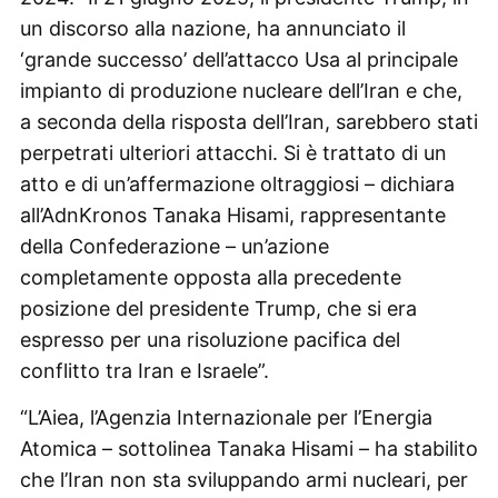
un discorso alla nazione, ha annunciato il
‘grande successo’ dell’attacco Usa al principale
impianto di produzione nucleare dell’Iran e che,
a seconda della risposta dell’Iran, sarebbero stati
perpetrati ulteriori attacchi. Si è trattato di un
atto e di un’affermazione oltraggiosi – dichiara
all’AdnKronos Tanaka Hisami, rappresentante
della Confederazione – un’azione
completamente opposta alla precedente
posizione del presidente Trump, che si era
espresso per una risoluzione pacifica del
conflitto tra Iran e Israele”.
“L’Aiea, l’Agenzia Internazionale per l’Energia
Atomica – sottolinea Tanaka Hisami – ha stabilito
che l’Iran non sta sviluppando armi nucleari, per