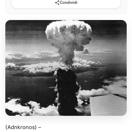
Condividi
(Adnkronos) –