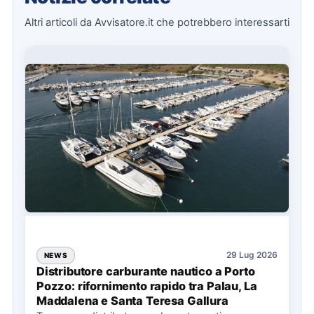
Altri articoli da Avvisatore.it che potrebbero interessarti
29 Lug 2026
NEWS
Distributore carburante nautico a Porto
Pozzo: rifornimento rapido tra Palau, La
Maddalena e Santa Teresa Gallura