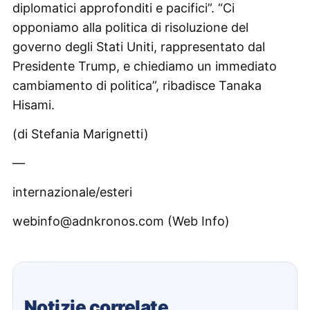
diplomatici approfonditi e pacifici”. “Ci
opponiamo alla politica di risoluzione del
governo degli Stati Uniti, rappresentato dal
Presidente Trump, e chiediamo un immediato
cambiamento di politica”, ribadisce Tanaka
Hisami.
(di Stefania Marignetti)
—
internazionale/esteri
webinfo@adnkronos.com (Web Info)
Notizie correlate