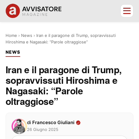
Home
›
News
›
Iran e il paragone di Trump, sopravvissuti
Hiroshima e Nagasaki: “Parole oltraggiose”
NEWS
Iran e il paragone di Trump,
sopravvissuti Hiroshima e
Nagasaki: “Parole
oltraggiose”
di
Francesco Giuliani
26 Giugno 2025