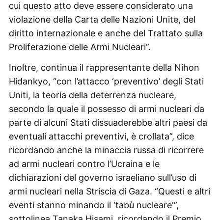
cui questo atto deve essere considerato una
violazione della Carta delle Nazioni Unite, del
diritto internazionale e anche del Trattato sulla
Proliferazione delle Armi Nucleari”.
Inoltre, continua il rappresentante della Nihon
Hidankyo, “con l’attacco ‘preventivo’ degli Stati
Uniti, la teoria della deterrenza nucleare,
secondo la quale il possesso di armi nucleari da
parte di alcuni Stati dissuaderebbe altri paesi da
eventuali attacchi preventivi, è crollata”, dice
ricordando anche la minaccia russa di ricorrere
ad armi nucleari contro l’Ucraina e le
dichiarazioni del governo israeliano sull’uso di
armi nucleari nella Striscia di Gaza. “Questi e altri
eventi stanno minando il ‘tabù nucleare'”,
sottolinea Tanaka Hisami, ricordando il Premio