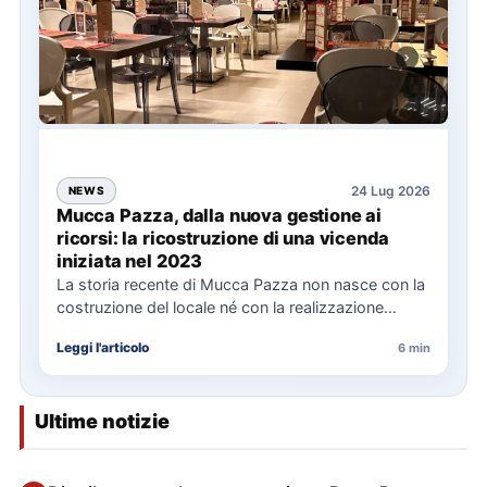
24 Lug 2026
NEWS
Mucca Pazza, dalla nuova gestione ai
ricorsi: la ricostruzione di una vicenda
iniziata nel 2023
La storia recente di Mucca Pazza non nasce con la
costruzione del locale né con la realizzazione
delle…
Leggi l'articolo
6 min
Ultime notizie