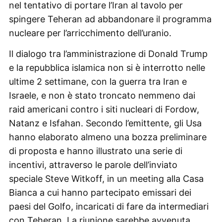
nel tentativo di portare l’Iran al tavolo per
spingere Teheran ad abbandonare il programma
nucleare per l’arricchimento dell’uranio.
Il dialogo tra l’amministrazione di Donald Trump
e la repubblica islamica non si è interrotto nelle
ultime 2 settimane, con la guerra tra Iran e
Israele, e non è stato troncato nemmeno dai
raid americani contro i siti nucleari di Fordow,
Natanz e Isfahan. Secondo l’emittente, gli Usa
hanno elaborato almeno una bozza preliminare
di proposta e hanno illustrato una serie di
incentivi, attraverso le parole dell’inviato
speciale Steve Witkoff, in un meeting alla Casa
Bianca a cui hanno partecipato emissari dei
paesi del Golfo, incaricati di fare da intermediari
con Teheran. La riunione sarebbe avvenuta