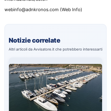
webinfo@adnkronos.com (Web Info)
Notizie correlate
Altri articoli da Avvisatore.it che potrebbero interessarti