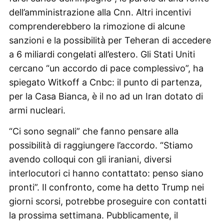
dell’amministrazione alla Cnn. Altri incentivi
comprenderebbero la rimozione di alcune
sanzioni e la possibilità per Teheran di accedere
a 6 miliardi congelati all’estero. Gli Stati Uniti
cercano “un accordo di pace complessivo”, ha
spiegato Witkoff a Cnbc: il punto di partenza,
per la Casa Bianca, è il no ad un Iran dotato di
armi nucleari.
“Ci sono segnali” che fanno pensare alla
possibilità di raggiungere l’accordo. “Stiamo
avendo colloqui con gli iraniani, diversi
interlocutori ci hanno contattato: penso siano
pronti”. Il confronto, come ha detto Trump nei
giorni scorsi, potrebbe proseguire con contatti
la prossima settimana. Pubblicamente, il