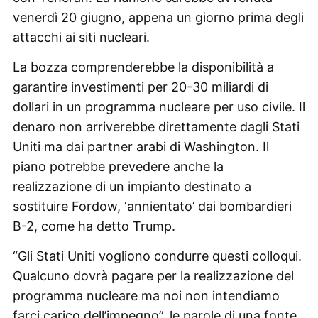
venerdì 20 giugno, appena un giorno prima degli
attacchi ai siti nucleari.
La bozza comprenderebbe la disponibilità a
garantire investimenti per 20-30 miliardi di
dollari in un programma nucleare per uso civile. Il
denaro non arriverebbe direttamente dagli Stati
Uniti ma dai partner arabi di Washington. Il
piano potrebbe prevedere anche la
realizzazione di un impianto destinato a
sostituire Fordow, ‘annientato’ dai bombardieri
B-2, come ha detto Trump.
“Gli Stati Uniti vogliono condurre questi colloqui.
Qualcuno dovrà pagare per la realizzazione del
programma nucleare ma noi non intendiamo
farci carico dell’impegno”, le parole di una fonte