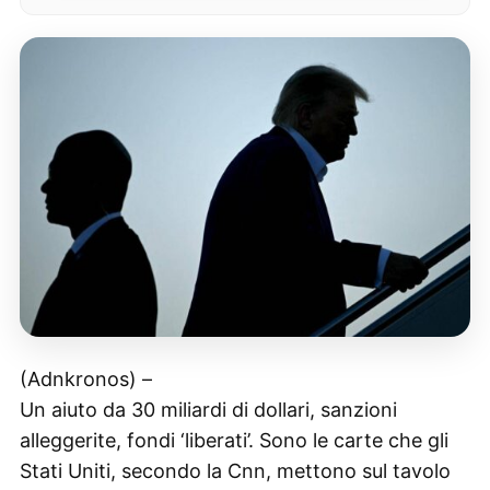
(Adnkronos) –
Un aiuto da 30 miliardi di dollari, sanzioni
alleggerite, fondi ‘liberati’. Sono le carte che gli
Stati Uniti, secondo la Cnn, mettono sul tavolo