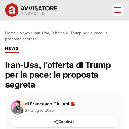
Home
›
News
›
Iran-Usa, l’offerta di Trump per la pace: la
proposta segreta
NEWS
Iran-Usa, l’offerta di Trump
per la pace: la proposta
segreta
di
Francesco Giuliani
27 Giugno 2025
Condividi