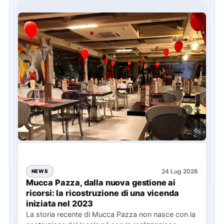
24 Lug 2026
NEWS
Mucca Pazza, dalla nuova gestione ai
ricorsi: la ricostruzione di una vicenda
iniziata nel 2023
La storia recente di Mucca Pazza non nasce con la