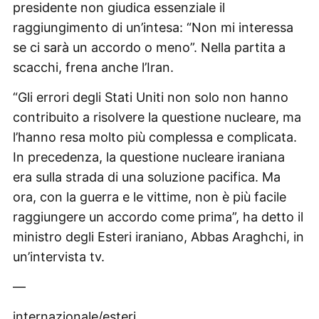
presidente non giudica essenziale il
raggiungimento di un’intesa: “Non mi interessa
se ci sarà un accordo o meno”. Nella partita a
scacchi, frena anche l’Iran.
“Gli errori degli Stati Uniti non solo non hanno
contribuito a risolvere la questione nucleare, ma
l’hanno resa molto più complessa e complicata.
In precedenza, la questione nucleare iraniana
era sulla strada di una soluzione pacifica. Ma
ora, con la guerra e le vittime, non è più facile
raggiungere un accordo come prima”, ha detto il
ministro degli Esteri iraniano, Abbas Araghchi, in
un’intervista tv.
—
internazionale/esteri