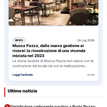
24 Lug 2026
NEWS
Mucca Pazza, dalla nuova gestione ai
ricorsi: la ricostruzione di una vicenda
iniziata nel 2023
La storia recente di Mucca Pazza non nasce con la
costruzione del locale né con la realizzazione
delle…
Leggi l'articolo
6 min
Ultime notizie
Distributore carburante nautico a Porto Pozzo: