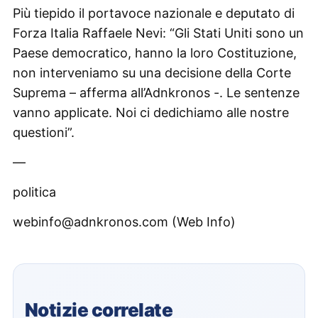
Più tiepido il portavoce nazionale e deputato di
Forza Italia Raffaele Nevi: “Gli Stati Uniti sono un
Paese democratico, hanno la loro Costituzione,
non interveniamo su una decisione della Corte
Suprema – afferma all’Adnkronos -. Le sentenze
vanno applicate. Noi ci dedichiamo alle nostre
questioni”.
—
politica
webinfo@adnkronos.com (Web Info)
Notizie correlate