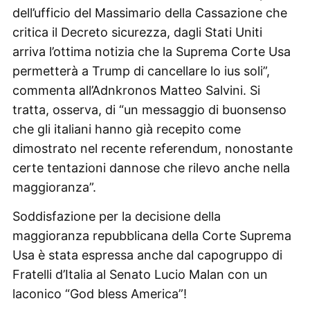
dell’ufficio del Massimario della Cassazione che
critica il Decreto sicurezza, dagli Stati Uniti
arriva l’ottima notizia che la Suprema Corte Usa
permetterà a Trump di cancellare lo ius soli”,
commenta all’Adnkronos Matteo Salvini. Si
tratta, osserva, di “un messaggio di buonsenso
che gli italiani hanno già recepito come
dimostrato nel recente referendum, nonostante
certe tentazioni dannose che rilevo anche nella
maggioranza”.
Soddisfazione per la decisione della
maggioranza repubblicana della Corte Suprema
Usa è stata espressa anche dal capogruppo di
Fratelli d’Italia al Senato Lucio Malan con un
laconico “God bless America”!