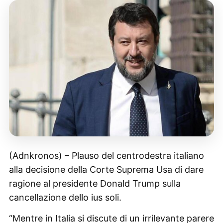
(Adnkronos) – Plauso del centrodestra italiano
alla decisione della Corte Suprema Usa di dare
ragione al presidente Donald Trump sulla
cancellazione dello ius soli.
“Mentre in Italia si discute di un irrilevante parere