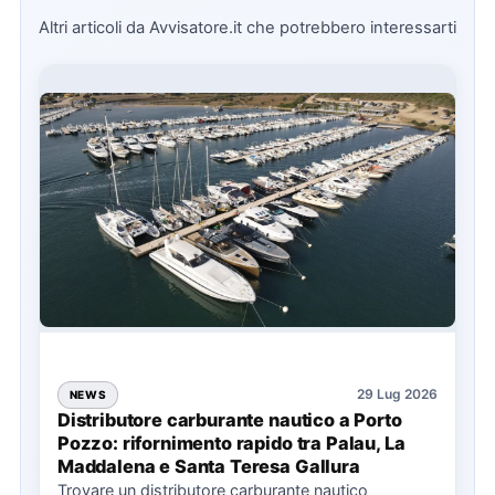
Altri articoli da Avvisatore.it che potrebbero interessarti
29 Lug 2026
NEWS
Distributore carburante nautico a Porto
Pozzo: rifornimento rapido tra Palau, La
Maddalena e Santa Teresa Gallura
Trovare un distributore carburante nautico