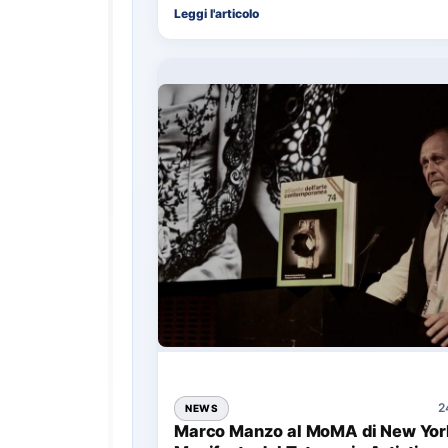
Leggi l'articolo
2
NEWS
Marco Manzo al MoMA di New York