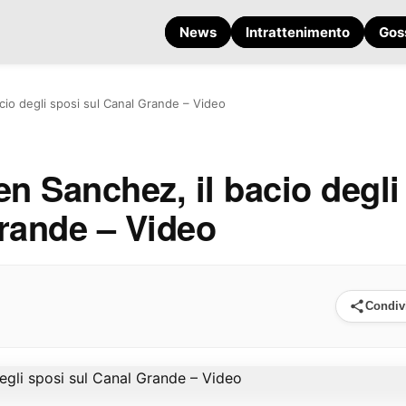
News
Intrattenimento
Gos
cio degli sposi sul Canal Grande – Video
en Sanchez, il bacio degli
rande – Video
Condiv