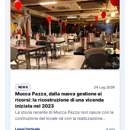
24 Lug 2026
NEWS
Mucca Pazza, dalla nuova gestione ai
ricorsi: la ricostruzione di una vicenda
iniziata nel 2023
La storia recente di Mucca Pazza non nasce con la
costruzione del locale né con la realizzazione
delle…
Leggi l'articolo
6 min