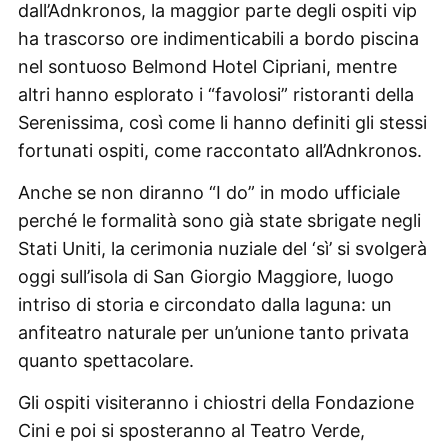
dall’Adnkronos, la maggior parte degli ospiti vip
ha trascorso ore indimenticabili a bordo piscina
nel sontuoso Belmond Hotel Cipriani, mentre
altri hanno esplorato i “favolosi” ristoranti della
Serenissima, così come li hanno definiti gli stessi
fortunati ospiti, come raccontato all’Adnkronos.
Anche se non diranno “I do” in modo ufficiale
perché le formalità sono già state sbrigate negli
Stati Uniti, la cerimonia nuziale del ‘sì’ si svolgerà
oggi sull’isola di San Giorgio Maggiore, luogo
intriso di storia e circondato dalla laguna: un
anfiteatro naturale per un’unione tanto privata
quanto spettacolare.
Gli ospiti visiteranno i chiostri della Fondazione
Cini e poi si sposteranno al Teatro Verde,