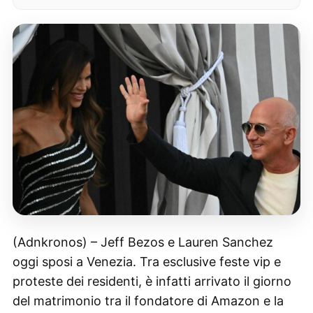
(Adnkronos) – Jeff Bezos e Lauren Sanchez
oggi sposi a Venezia. Tra esclusive feste vip e
proteste dei residenti, è infatti arrivato il giorno
del matrimonio tra il fondatore di Amazon e la