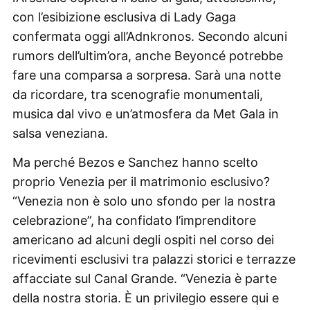
con l’esibizione esclusiva di Lady Gaga
confermata oggi all’Adnkronos. Secondo alcuni
rumors dell’ultim’ora, anche Beyoncé potrebbe
fare una comparsa a sorpresa. Sarà una notte
da ricordare, tra scenografie monumentali,
musica dal vivo e un’atmosfera da Met Gala in
salsa veneziana.
Ma perché Bezos e Sanchez hanno scelto
proprio Venezia per il matrimonio esclusivo?
“Venezia non è solo uno sfondo per la nostra
celebrazione”, ha confidato l’imprenditore
americano ad alcuni degli ospiti nel corso dei
ricevimenti esclusivi tra palazzi storici e terrazze
affacciate sul Canal Grande. “Venezia è parte
della nostra storia. È un privilegio essere qui e