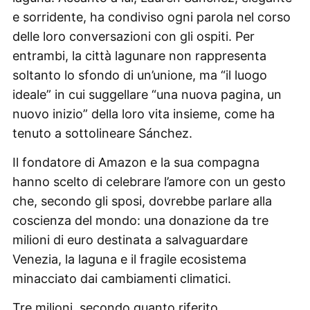
e sorridente, ha condiviso ogni parola nel corso
delle loro conversazioni con gli ospiti. Per
entrambi, la città lagunare non rappresenta
soltanto lo sfondo di un’unione, ma “il luogo
ideale” in cui suggellare “una nuova pagina, un
nuovo inizio” della loro vita insieme, come ha
tenuto a sottolineare Sánchez.
Il fondatore di Amazon e la sua compagna
hanno scelto di celebrare l’amore con un gesto
che, secondo gli sposi, dovrebbe parlare alla
coscienza del mondo: una donazione da tre
milioni di euro destinata a salvaguardare
Venezia, la laguna e il fragile ecosistema
minacciato dai cambiamenti climatici.
Tre milioni, secondo quanto riferito