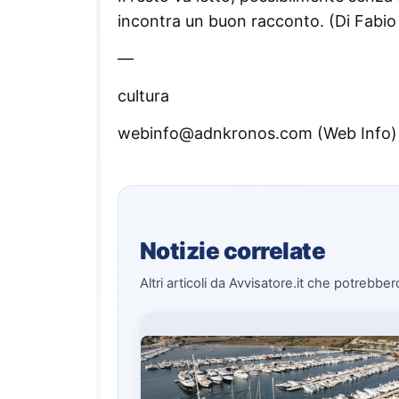
incontra un buon racconto. (Di Fabio
—
cultura
webinfo@adnkronos.com (Web Info)
Notizie correlate
Altri articoli da Avvisatore.it che potrebber