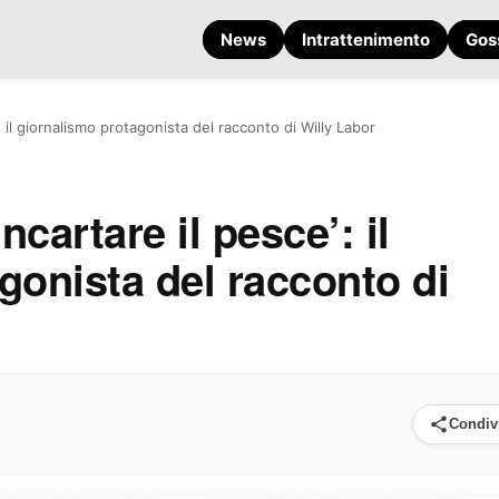
News
Intrattenimento
Gos
’: il giornalismo protagonista del racconto di Willy Labor
ncartare il pesce’: il
gonista del racconto di
Condiv