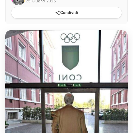
25 Giugno 2025
Condividi