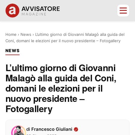
Home
›
News
›
L’ultimo giorno di Giovanni Malagò alla guida del
Coni, domani le elezioni per il nuovo presidente – Fotogallery
NEWS
L’ultimo giorno di Giovanni
Malagò alla guida del Coni,
domani le elezioni per il
nuovo presidente –
Fotogallery
di
Francesco Giuliani