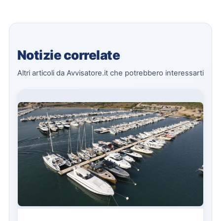
Notizie correlate
Altri articoli da Avvisatore.it che potrebbero interessarti