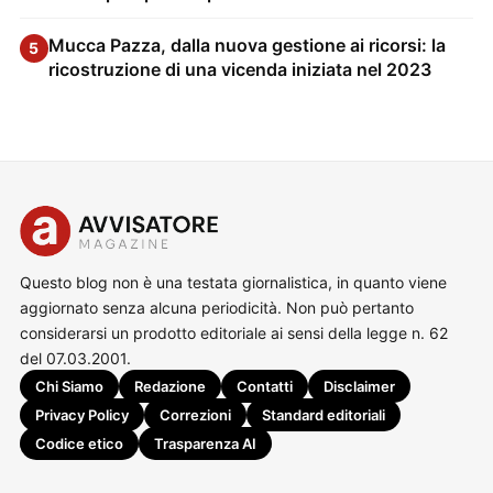
Mucca Pazza, dalla nuova gestione ai ricorsi: la
5
ricostruzione di una vicenda iniziata nel 2023
Questo blog non è una testata giornalistica, in quanto viene
aggiornato senza alcuna periodicità. Non può pertanto
considerarsi un prodotto editoriale ai sensi della legge n. 62
del 07.03.2001.
Chi Siamo
Redazione
Contatti
Disclaimer
Privacy Policy
Correzioni
Standard editoriali
Codice etico
Trasparenza AI