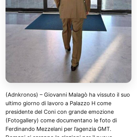
(Adnkronos) – Giovanni Malagò ha vissuto il suo
ultimo giorno di lavoro a Palazzo H come
presidente del Coni con grande emozione
(Fotogallery) come documentano le foto di
Ferdinando Mezzelani per l’agenzia GMT.