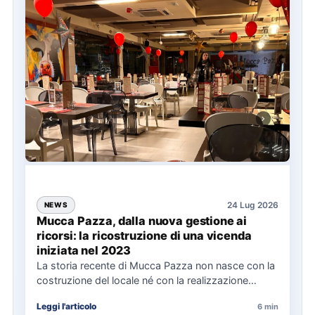
24 Lug 2026
NEWS
Mucca Pazza, dalla nuova gestione ai
ricorsi: la ricostruzione di una vicenda
iniziata nel 2023
La storia recente di Mucca Pazza non nasce con la
costruzione del locale né con la realizzazione
delle…
Leggi l'articolo
6 min