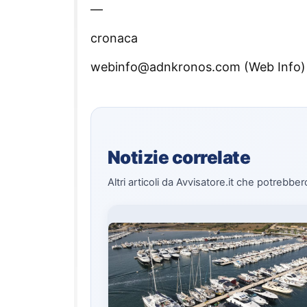
—
cronaca
webinfo@adnkronos.com (Web Info)
Notizie correlate
Altri articoli da Avvisatore.it che potrebber