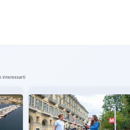
o interessarti