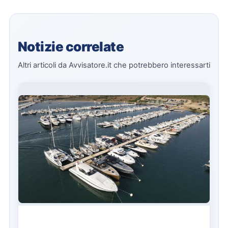
Notizie correlate
Altri articoli da Avvisatore.it che potrebbero interessarti