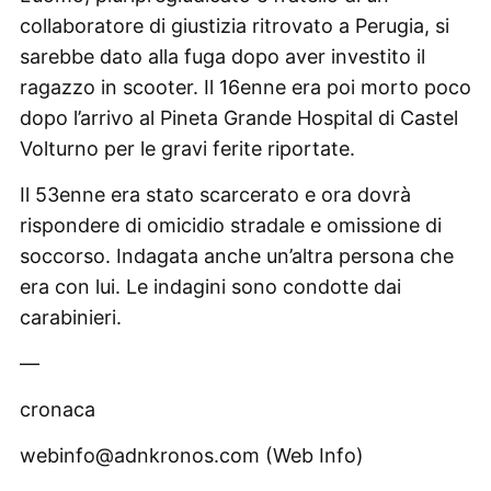
collaboratore di giustizia ritrovato a Perugia, si
sarebbe dato alla fuga dopo aver investito il
ragazzo in scooter. Il 16enne era poi morto poco
dopo l’arrivo al Pineta Grande Hospital di Castel
Volturno per le gravi ferite riportate.
Il 53enne era stato scarcerato e ora dovrà
rispondere di omicidio stradale e omissione di
soccorso. Indagata anche un’altra persona che
era con lui. Le indagini sono condotte dai
carabinieri.
—
cronaca
webinfo@adnkronos.com (Web Info)