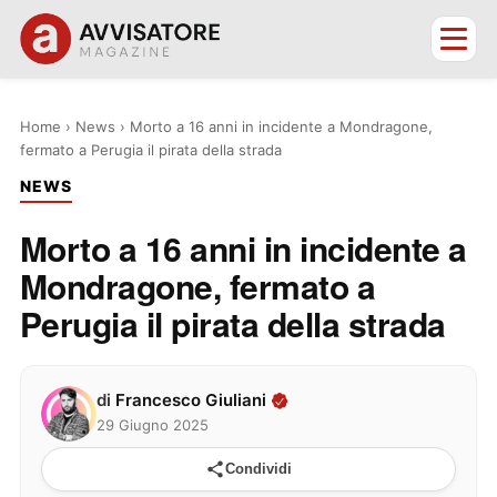
Home
›
News
›
Morto a 16 anni in incidente a Mondragone,
fermato a Perugia il pirata della strada
NEWS
Morto a 16 anni in incidente a
Mondragone, fermato a
Perugia il pirata della strada
di
Francesco Giuliani
29 Giugno 2025
Condividi