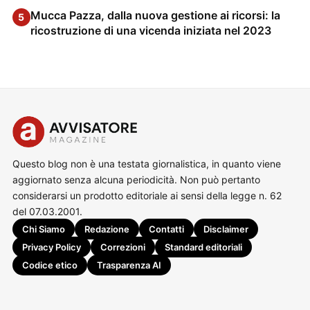
Mucca Pazza, dalla nuova gestione ai ricorsi: la
5
ricostruzione di una vicenda iniziata nel 2023
Questo blog non è una testata giornalistica, in quanto viene
aggiornato senza alcuna periodicità. Non può pertanto
considerarsi un prodotto editoriale ai sensi della legge n. 62
del 07.03.2001.
Chi Siamo
Redazione
Contatti
Disclaimer
Privacy Policy
Correzioni
Standard editoriali
Codice etico
Trasparenza AI