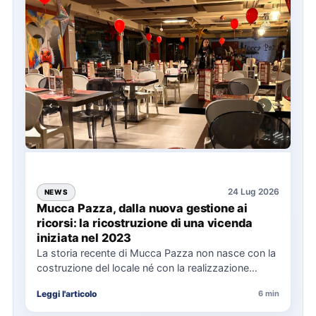
24 Lug 2026
NEWS
Mucca Pazza, dalla nuova gestione ai
ricorsi: la ricostruzione di una vicenda
iniziata nel 2023
La storia recente di Mucca Pazza non nasce con la
costruzione del locale né con la realizzazione
delle…
Leggi l'articolo
6 min