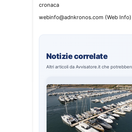
cronaca
webinfo@adnkronos.com (Web Info)
Notizie correlate
Altri articoli da Avvisatore.it che potrebber