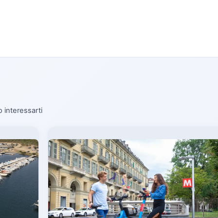
o interessarti