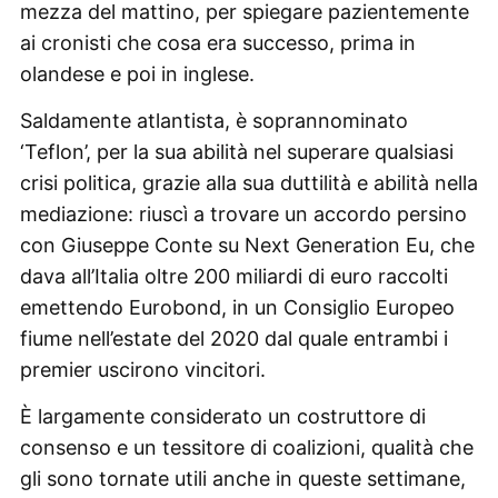
mezza del mattino, per spiegare pazientemente
ai cronisti che cosa era successo, prima in
olandese e poi in inglese.
Saldamente atlantista, è soprannominato
‘Teflon’, per la sua abilità nel superare qualsiasi
crisi politica, grazie alla sua duttilità e abilità nella
mediazione: riuscì a trovare un accordo persino
con Giuseppe Conte su Next Generation Eu, che
dava all’Italia oltre 200 miliardi di euro raccolti
emettendo Eurobond, in un Consiglio Europeo
fiume nell’estate del 2020 dal quale entrambi i
premier uscirono vincitori.
È largamente considerato un costruttore di
consenso e un tessitore di coalizioni, qualità che
gli sono tornate utili anche in queste settimane,