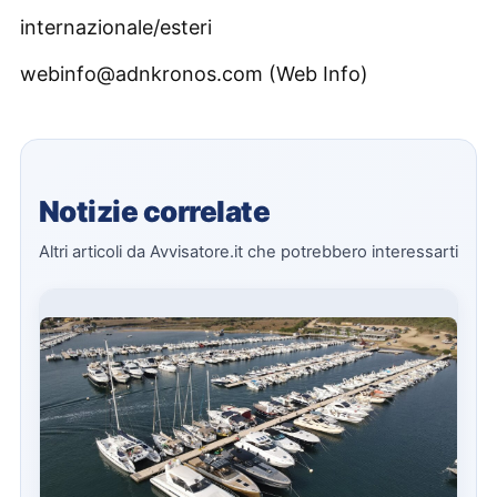
internazionale/esteri
webinfo@adnkronos.com (Web Info)
Notizie correlate
Altri articoli da Avvisatore.it che potrebbero interessarti