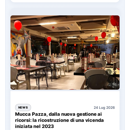
24 Lug 2026
NEWS
Mucca Pazza, dalla nuova gestione ai
ricorsi: la ricostruzione di una vicenda
iniziata nel 2023