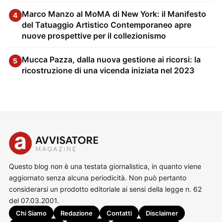
Marco Manzo al MoMA di New York: il Manifesto
4
del Tatuaggio Artistico Contemporaneo apre
nuove prospettive per il collezionismo
Mucca Pazza, dalla nuova gestione ai ricorsi: la
5
ricostruzione di una vicenda iniziata nel 2023
Questo blog non è una testata giornalistica, in quanto viene
aggiornato senza alcuna periodicità. Non può pertanto
considerarsi un prodotto editoriale ai sensi della legge n. 62
del 07.03.2001.
Chi Siamo
Redazione
Contatti
Disclaimer