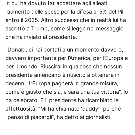
in cui ha dovuto far accettare agli alleati
l’aumento delle spese per la difesa al 5% del Pil
entro il 2035. Altro successo che in realtà lui ha
ascritto a Trump, come si legge nel messaggio
che ha inviato al presidente.
“Donald, ci hai portati a un momento davvero,
davvero importante per l’America, per l’Europa e
per il mondo. Riuscirai in qualcosa che nessun
presidente americano è riuscito a ottenere in
decenni. L’Europa pagherà in grande misura,
come è giusto che sia, e sarà una tua vittoria”, lo
ha celebrato. E il presidente ha ricambiato le
affettuosità: “Mi ha chiamato ‘daddy'” perché
“penso di piacergli”, ha detto ai giornalisti.
—