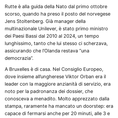
Rutte è alla guida della Nato dal primo ottobre
scorso, quando ha preso il posto del norvegese
Jens Stoltenberg. Già manager della
multinazionale Unilever, è stato primo ministro
dei Paesi Bassi dal 2010 al 2024, un tempo
lunghissimo, tanto che lui stesso ci scherzava,
assicurando che l’Olanda restava “una
democrazia”.
A Bruxelles è di casa. Nel Consiglio Europeo,
dove insieme all’ungherese Viktor Orban era il
leader con la maggiore anzianità di servizio, era
noto per la padronanza dei dossier, che
conosceva a menadito. Molto apprezzato dalla
stampa, raramente ha mancato un doorstep: era
capace di fermarsi anche per 20 minuti, alle 3 e