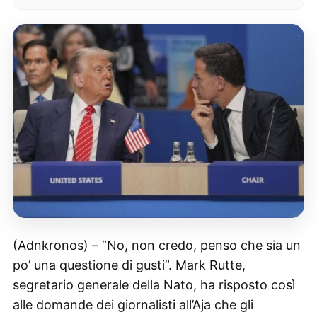
(Adnkronos) – “No, non credo, penso che sia un
po’ una questione di gusti”. Mark Rutte,
segretario generale della Nato, ha risposto così
alle domande dei giornalisti all’Aja che gli