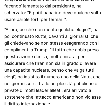
facendo’ lamentato dal presidente, ha
scherzato: “E poi il paparino deve qualche volta
usare parole forti per fermarli”.
“Allora, perché non merita qualche elogio?”, ha
poi continuato Rutte, davanti ai giornalisti che
gli chiedevano se non stesse esagerando con i
complimenti a Trump. “Il fatto che abbia preso
questa azione decisa, molto mirata, per
assicurare che l’Iran non sia in grado di avere
una capacità nucleare, penso che valga tutti li
elogi”, ha insistito il numero uno della Nato, che
nei giorni scorsi, tra le perplessità pubbliche e
private di molti leader alleati, era arrivato a
sostenere che l’attacco americano non violasse
il diritto internazionale.