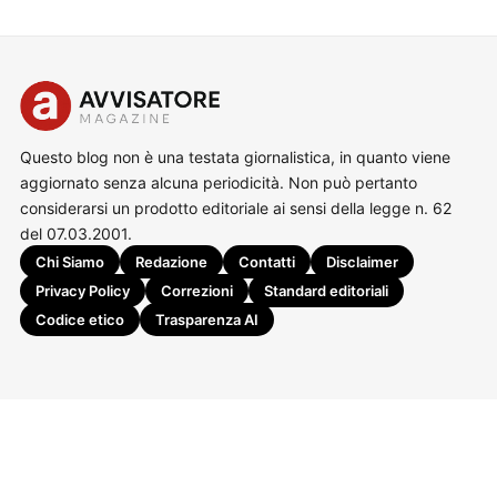
Questo blog non è una testata giornalistica, in quanto viene
aggiornato senza alcuna periodicità. Non può pertanto
considerarsi un prodotto editoriale ai sensi della legge n. 62
del 07.03.2001.
Chi Siamo
Redazione
Contatti
Disclaimer
Privacy Policy
Correzioni
Standard editoriali
Codice etico
Trasparenza AI