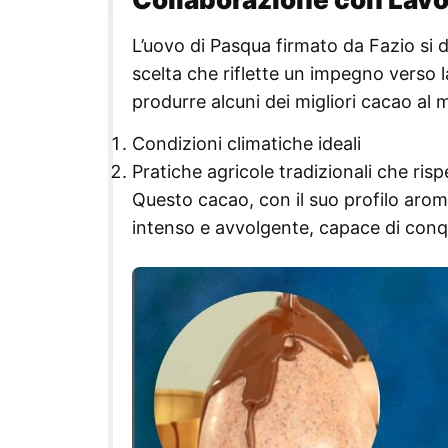
L’uovo di Pasqua firmato da Fazio si d
scelta che riflette un impegno verso l
produrre alcuni dei migliori cacao al 
Condizioni climatiche ideali
Pratiche agricole tradizionali che ris
Questo cacao, con il suo profilo arom
intenso e avvolgente, capace di conqui