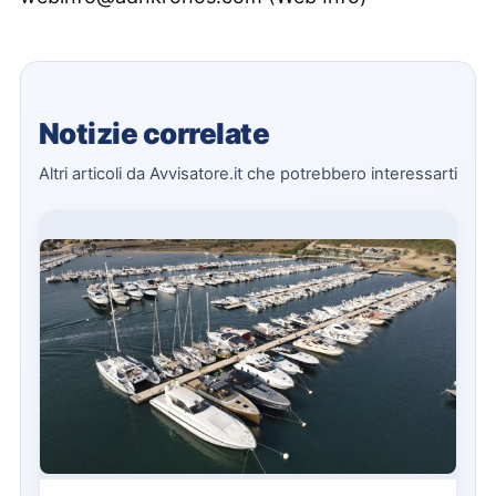
Notizie correlate
Altri articoli da Avvisatore.it che potrebbero interessarti