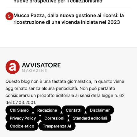
nuove prospettive per il collezionismo
Mucca Pazza, dalla nuova gestione ai ricorsi: la
5
ricostruzione di una vicenda iniziata nel 2023
Questo blog non è una testata giornalistica, in quanto viene
aggiornato senza alcuna periodicità. Non può pertanto
considerarsi un prodotto editoriale ai sensi della legge n. 62
del 07.03.2001.
Chi Siamo
Redazione
Contatti
Disclaimer
Privacy Policy
Correzioni
Standard editoriali
Codice etico
Trasparenza AI