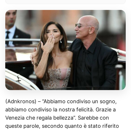
(Adnkronos) – “Abbiamo condiviso un sogno,
abbiamo condiviso la nostra felicità. Grazie a
Venezia che regala bellezza”. Sarebbe con
queste parole, secondo quanto è stato riferito