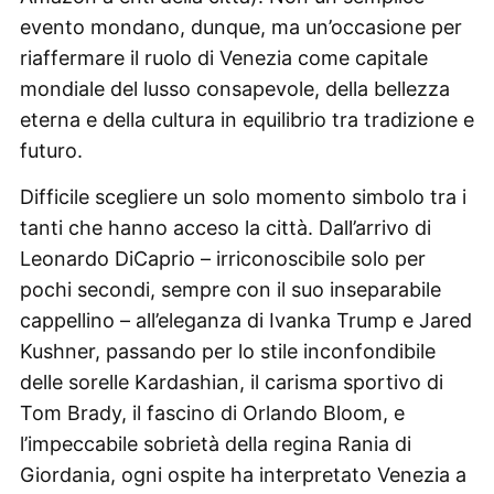
evento mondano, dunque, ma un’occasione per
riaffermare il ruolo di Venezia come capitale
mondiale del lusso consapevole, della bellezza
eterna e della cultura in equilibrio tra tradizione e
futuro.
Difficile scegliere un solo momento simbolo tra i
tanti che hanno acceso la città. Dall’arrivo di
Leonardo DiCaprio – irriconoscibile solo per
pochi secondi, sempre con il suo inseparabile
cappellino – all’eleganza di Ivanka Trump e Jared
Kushner, passando per lo stile inconfondibile
delle sorelle Kardashian, il carisma sportivo di
Tom Brady, il fascino di Orlando Bloom, e
l’impeccabile sobrietà della regina Rania di
Giordania, ogni ospite ha interpretato Venezia a