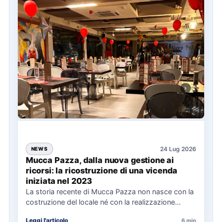
24 Lug 2026
NEWS
Mucca Pazza, dalla nuova gestione ai
ricorsi: la ricostruzione di una vicenda
iniziata nel 2023
La storia recente di Mucca Pazza non nasce con la
costruzione del locale né con la realizzazione
delle…
Leggi l'articolo
6 min