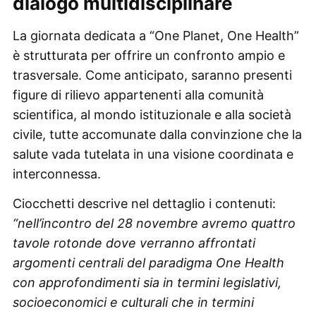
dialogo multidisciplinare
La giornata dedicata a “One Planet, One Health”
è strutturata per offrire un confronto ampio e
trasversale. Come anticipato, saranno presenti
figure di rilievo appartenenti alla comunità
scientifica, al mondo istituzionale e alla società
civile, tutte accomunate dalla convinzione che la
salute vada tutelata in una visione coordinata e
interconnessa.
Ciocchetti descrive nel dettaglio i contenuti:
“nell’incontro del 28 novembre avremo quattro
tavole rotonde dove verranno affrontati
argomenti centrali del paradigma One Health
con approfondimenti sia in termini legislativi,
socioeconomici e culturali che in termini