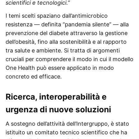
scientifici e tecnologici.”
I temi scelti spaziano dall’antimicrobico
resistenza — definita “pandemia silente” — alla
prevenzione del diabete attraverso la gestione
dell’obesità, fino alla sostenibilità e al rapporto
tra salute e ambiente. Si tratta di argomenti
cruciali per comprendere il modo in cui il modello
One Health può essere applicato in modo
concreto ed efficace.
Ricerca, interoperabilità e
urgenza di nuove soluzioni
A sostegno dell’attività dell’Intergruppo, è stato
istituito un comitato tecnico scientifico che ha