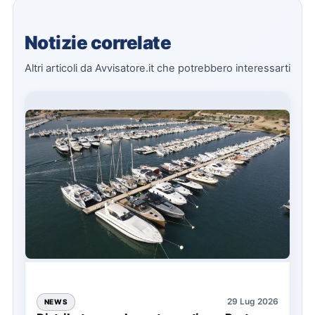
Notizie correlate
Altri articoli da Avvisatore.it che potrebbero interessarti
29 Lug 2026
NEWS