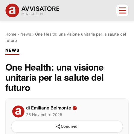
Home
›
News
›
One Health: una visione unitaria per la salute del
futuro
NEWS
One Health: una visione
unitaria per la salute del
futuro
di
Emiliano Belmonte
26 Novembre 2025
Condividi