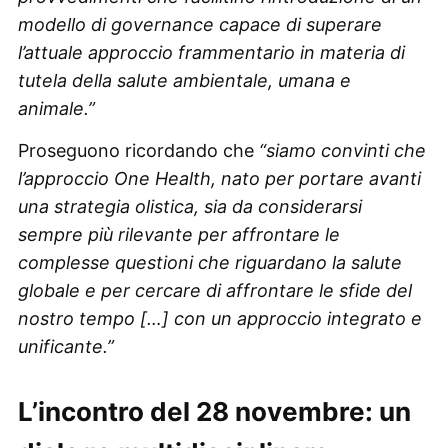
modello di governance capace di superare
l’attuale approccio frammentario in materia di
tutela della salute ambientale, umana e
animale.”
Proseguono ricordando che
“siamo convinti che
l’approccio One Health, nato per portare avanti
una strategia olistica, sia da considerarsi
sempre più rilevante per affrontare le
complesse questioni che riguardano la salute
globale e per cercare di affrontare le sfide del
nostro tempo […] con un approccio integrato e
unificante.”
L’incontro del 28 novembre: un