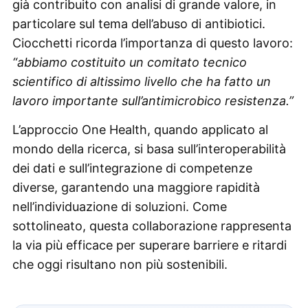
già contribuito con analisi di grande valore, in
particolare sul tema dell’abuso di antibiotici.
Ciocchetti ricorda l’importanza di questo lavoro:
“abbiamo costituito un comitato tecnico
scientifico di altissimo livello che ha fatto un
lavoro importante sull’antimicrobico resistenza.”
L’approccio One Health, quando applicato al
mondo della ricerca, si basa sull’interoperabilità
dei dati e sull’integrazione di competenze
diverse, garantendo una maggiore rapidità
nell’individuazione di soluzioni. Come
sottolineato, questa collaborazione rappresenta
la via più efficace per superare barriere e ritardi
che oggi risultano non più sostenibili.