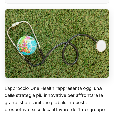
L’approccio One Health rappresenta oggi una
delle strategie più innovative per affrontare le
grandi sfide sanitarie globali. In questa
prospettiva, si colloca il lavoro dell’Intergruppo