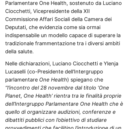
Parlamentare One Health, sostenuto da Luciano
Ciocchetti, Vicepresidente della XII
Commissione Affari Sociali della Camera dei
Deputati, che evidenzia come sia ormai
indispensabile un modello capace di superare la
tradizionale frammentazione tra i diversi ambiti
della salute.
Nelle dichiarazioni, Luciano Ciocchetti e Ylenja
Lucaselli (co-Presidente dell’Intergruppo
parlamentare
One Health
) spiegano che
“l’incontro del 28 novembre dal titolo ‘One
Planet, One Health’ rientra tra le finalità proprie
dell’Intergruppo Parlamentare One Health che è
quello di organizzare audizioni, conferenze e
dibattiti pubblici con l’obiettivo di studiare
provvedimenti che facilitino l’introduzione di un