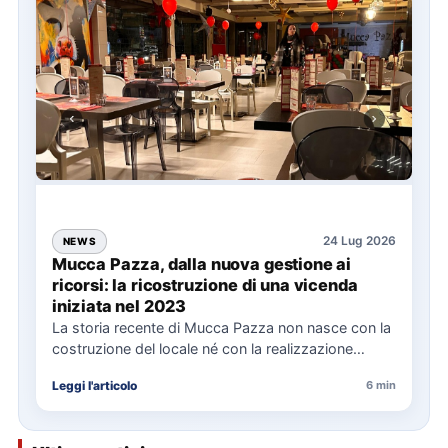
24 Lug 2026
NEWS
Mucca Pazza, dalla nuova gestione ai
ricorsi: la ricostruzione di una vicenda
iniziata nel 2023
La storia recente di Mucca Pazza non nasce con la
costruzione del locale né con la realizzazione
delle…
Leggi l'articolo
6 min