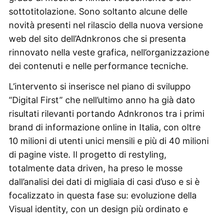
sottotitolazione. Sono soltanto alcune delle
novità presenti nel rilascio della nuova versione
web del sito dell’Adnkronos che si presenta
rinnovato nella veste grafica, nell’organizzazione
dei contenuti e nelle performance tecniche.
L’intervento si inserisce nel piano di sviluppo
“Digital First” che nell’ultimo anno ha già dato
risultati rilevanti portando Adnkronos tra i primi
brand di informazione online in Italia, con oltre
10 milioni di utenti unici mensili e più di 40 milioni
di pagine viste. Il progetto di restyling,
totalmente data driven, ha preso le mosse
dall’analisi dei dati di migliaia di casi d’uso e si è
focalizzato in questa fase su: evoluzione della
Visual identity, con un design più ordinato e