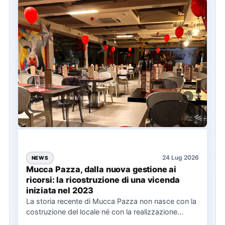
24 Lug 2026
NEWS
Mucca Pazza, dalla nuova gestione ai
ricorsi: la ricostruzione di una vicenda
iniziata nel 2023
La storia recente di Mucca Pazza non nasce con la
costruzione del locale né con la realizzazione
delle…