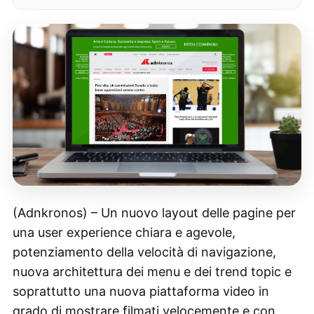
(Adnkronos) – Un nuovo layout delle pagine per
una user experience chiara e agevole,
potenziamento della velocità di navigazione,
nuova architettura dei menu e dei trend topic e
soprattutto una nuova piattaforma video in
grado di mostrare filmati velocemente e con