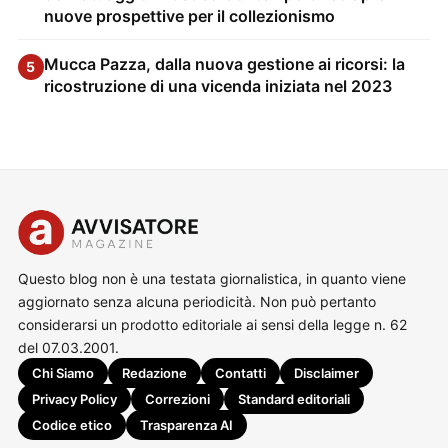
nuove prospettive per il collezionismo
Mucca Pazza, dalla nuova gestione ai ricorsi: la
5
ricostruzione di una vicenda iniziata nel 2023
Questo blog non è una testata giornalistica, in quanto viene
aggiornato senza alcuna periodicità. Non può pertanto
considerarsi un prodotto editoriale ai sensi della legge n. 62
del 07.03.2001.
Chi Siamo
Redazione
Contatti
Disclaimer
Privacy Policy
Correzioni
Standard editoriali
Codice etico
Trasparenza AI