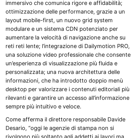
immersivo che comunica rigore e affidabilità;
ottimizzazione delle performance, grazie a un
layout mobile-first, un nuovo grid system
modulare e un sistema CDN potenziato per
aumentare la velocità di navigazione anche su
reti reti lente; l’integrazione di Dailymotion PRO,
una soluzione video professionale che consente
un’esperienza di visualizzazione più fluida e
personalizzata; una nuova architettura delle
informazioni, che ha introdotto doppio menù
desktop per valorizzare i contenuti editoriali più
rilevanti e garantire un accesso all’informazione
sempre più intuitivo e veloce.
Come afferma il direttore responsabile Davide
Desario, “oggi le agenzie di stampa non si
rivolgono più soltanto agli addetti ai lavori ma