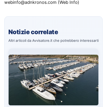
webinfo@adnkronos.com (Web Info)
Notizie correlate
Altri articoli da Avvisatore.it che potrebbero interessarti