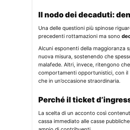
Il nodo dei decaduti: den
Una delle questioni più spinose riguar
precedenti rottamazioni ma sono
dec
Alcuni esponenti della maggioranza s
nuova misura, sostenendo che spesso 
malafede. Altri, invece, ritengono che
comportamenti opportunistici, con il 
che in un’occasione straordinaria.
Perché il ticket d’ingres
La scelta di un acconto così contenuto
cassa immediato alle casse pubbliche; 
ampio di contribuenti.