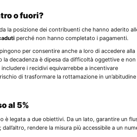
tro o fuori?
da la posizione dei contribuenti che hanno aderito all
aduti
perché non hanno completato i pagamenti.
pingono per consentire anche a loro di accedere alla
la decadenza è dipesa da difficoltà oggettive e non
 includere i recidivi equivarrebbe a incentivare
rischio di trasformare la rottamazione in un’abitudine
so al 5%
 è legata a due obiettivi. Da un lato, garantire un flu
dall’altro, rendere la misura più accessibile a un num