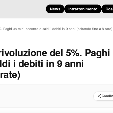
News
Intrattenimento
Gos
%. Paghi un mini-acconto e saldi i debiti in 9 anni (saltando fino a 8 rate)
 rivoluzione del 5%. Paghi
i i debiti in 9 anni
rate)
Condiv