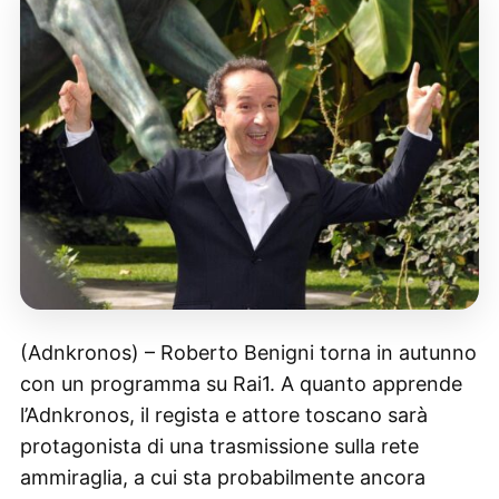
(Adnkronos) – Roberto Benigni torna in autunno
con un programma su Rai1. A quanto apprende
l’Adnkronos, il regista e attore toscano sarà
protagonista di una trasmissione sulla rete
ammiraglia, a cui sta probabilmente ancora