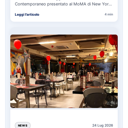
Contemporaneo presentato al MoMA di New York
La presentazione del Manifesto del Tatuaggio…
Leggi l'articolo
4 min
24 Lug 2026
NEWS