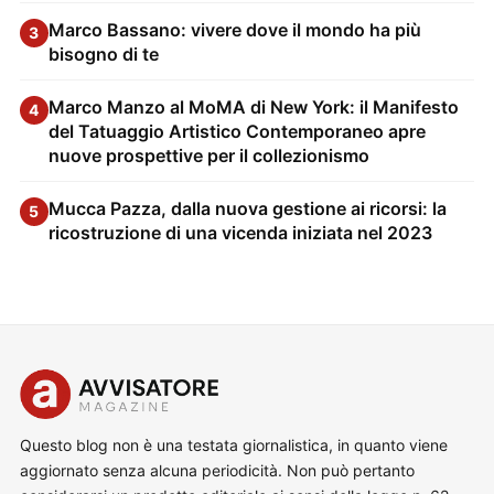
Marco Bassano: vivere dove il mondo ha più
3
bisogno di te
Marco Manzo al MoMA di New York: il Manifesto
4
del Tatuaggio Artistico Contemporaneo apre
nuove prospettive per il collezionismo
Mucca Pazza, dalla nuova gestione ai ricorsi: la
5
ricostruzione di una vicenda iniziata nel 2023
Questo blog non è una testata giornalistica, in quanto viene
aggiornato senza alcuna periodicità. Non può pertanto