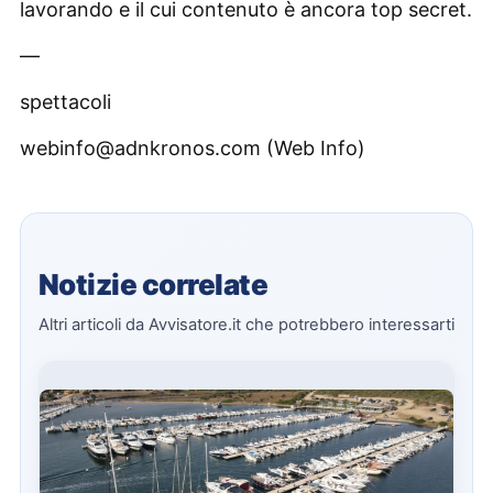
lavorando e il cui contenuto è ancora top secret.
—
spettacoli
webinfo@adnkronos.com (Web Info)
Notizie correlate
Altri articoli da Avvisatore.it che potrebbero interessarti