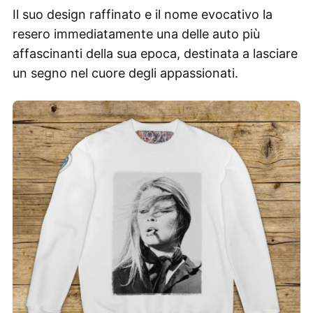
Il suo design raffinato e il nome evocativo la
resero immediatamente una delle auto più
affascinanti della sua epoca, destinata a lasciare
un segno nel cuore degli appassionati.