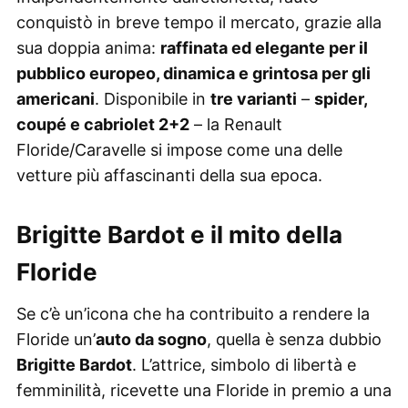
conquistò in breve tempo il mercato, grazie alla
sua doppia anima:
raffinata ed elegante per il
pubblico europeo, dinamica e grintosa per gli
americani
. Disponibile in
tre varianti
–
spider,
coupé e cabriolet 2+2
– la Renault
Floride/Caravelle si impose come una delle
vetture più affascinanti della sua epoca.
Brigitte Bardot e il mito della
Floride
Se c’è un’icona che ha contribuito a rendere la
Floride un’
auto da sogno
, quella è senza dubbio
Brigitte Bardot
. L’attrice, simbolo di libertà e
femminilità, ricevette una Floride in premio a una