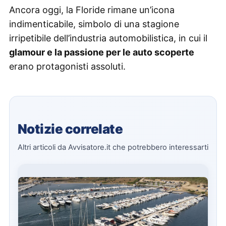
Ancora oggi, la Floride rimane un’icona
indimenticabile, simbolo di una stagione
irripetibile dell’industria automobilistica, in cui il
glamour e la passione per le auto scoperte
erano protagonisti assoluti.
Notizie correlate
Altri articoli da Avvisatore.it che potrebbero interessarti