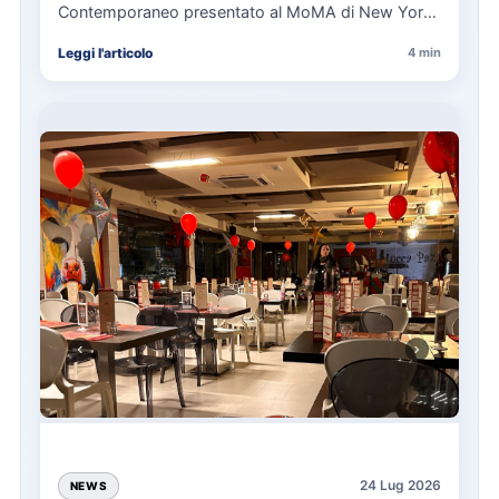
Contemporaneo presentato al MoMA di New York
La presentazione del Manifesto del Tatuaggio…
Leggi l'articolo
4 min
24 Lug 2026
NEWS