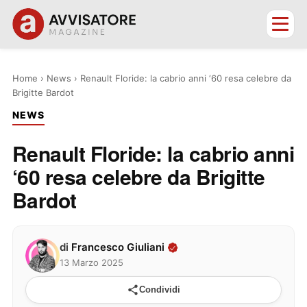
Home
›
News
›
Renault Floride: la cabrio anni ‘60 resa celebre da
Brigitte Bardot
NEWS
Renault Floride: la cabrio anni
‘60 resa celebre da Brigitte
Bardot
di
Francesco Giuliani
13 Marzo 2025
Condividi