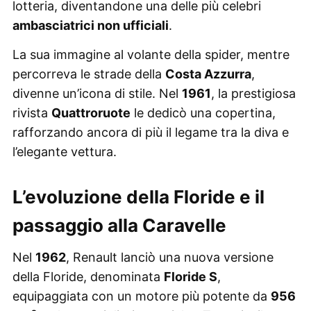
lotteria, diventandone una delle più celebri
ambasciatrici non ufficiali
.
La sua immagine al volante della spider, mentre
percorreva le strade della
Costa Azzurra
,
divenne un’icona di stile. Nel
1961
, la prestigiosa
rivista
Quattroruote
le dedicò una copertina,
rafforzando ancora di più il legame tra la diva e
l’elegante vettura.
L’evoluzione della Floride e il
passaggio alla Caravelle
Nel
1962
, Renault lanciò una nuova versione
della Floride, denominata
Floride S
,
equipaggiata con un motore più potente da
956