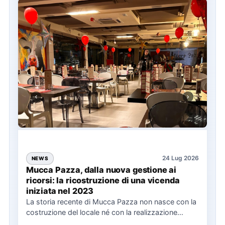
24 Lug 2026
NEWS
Mucca Pazza, dalla nuova gestione ai
ricorsi: la ricostruzione di una vicenda
iniziata nel 2023
La storia recente di Mucca Pazza non nasce con la
costruzione del locale né con la realizzazione
delle…