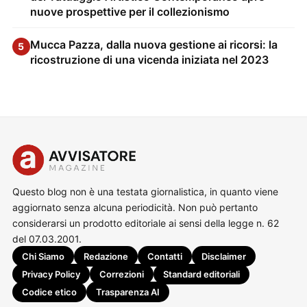
nuove prospettive per il collezionismo
Mucca Pazza, dalla nuova gestione ai ricorsi: la
5
ricostruzione di una vicenda iniziata nel 2023
Questo blog non è una testata giornalistica, in quanto viene
aggiornato senza alcuna periodicità. Non può pertanto
considerarsi un prodotto editoriale ai sensi della legge n. 62
del 07.03.2001.
Chi Siamo
Redazione
Contatti
Disclaimer
Privacy Policy
Correzioni
Standard editoriali
Codice etico
Trasparenza AI