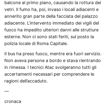
balcone al primo piano, causando la rottura dei
vetri. Il fumo ha, poi, invaso i locali adiacenti e
annerito gran parte della facciata del palazzo
adiacente. L’intervento immediato dei vigili del
fuoco ha impedito ulteriori danni alle strutture
esterne. Non ci sono stati feriti, sul posto la
polizia locale di Roma Capitale.
Il bus ha preso fuoco, mentre era fuori servizio.
Non aveva persone a bordo e stava rientrando
in rimessa. I tecnici Atac svolgeranno tutti gli
accertamenti necessari per comprendere le
ragioni dell’accaduto.
—
cronaca