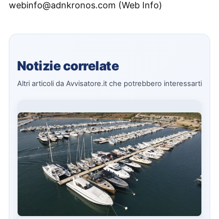
webinfo@adnkronos.com (Web Info)
Notizie correlate
Altri articoli da Avvisatore.it che potrebbero interessarti