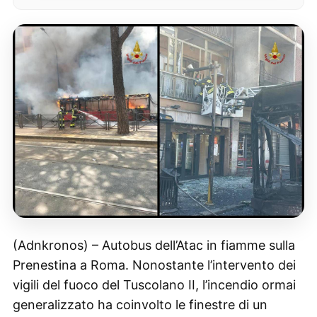
(Adnkronos) – Autobus dell’Atac in fiamme sulla
Prenestina a Roma. Nonostante l’intervento dei
vigili del fuoco del Tuscolano II, l’incendio ormai
generalizzato ha coinvolto le finestre di un