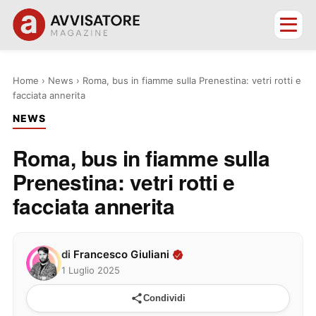
Home
›
News
›
Roma, bus in fiamme sulla Prenestina: vetri rotti e
facciata annerita
NEWS
Roma, bus in fiamme sulla
Prenestina: vetri rotti e
facciata annerita
di
Francesco Giuliani
1 Luglio 2025
Condividi