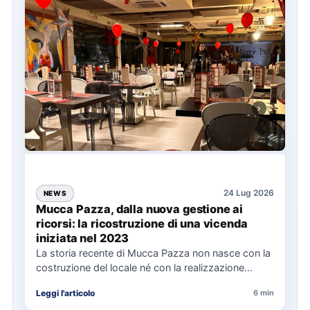
24 Lug 2026
NEWS
Mucca Pazza, dalla nuova gestione ai
ricorsi: la ricostruzione di una vicenda
iniziata nel 2023
La storia recente di Mucca Pazza non nasce con la
costruzione del locale né con la realizzazione
delle…
Leggi l'articolo
6 min