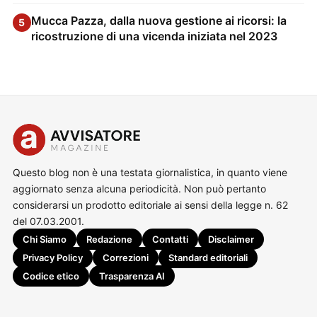
Mucca Pazza, dalla nuova gestione ai ricorsi: la
5
ricostruzione di una vicenda iniziata nel 2023
Questo blog non è una testata giornalistica, in quanto viene
aggiornato senza alcuna periodicità. Non può pertanto
considerarsi un prodotto editoriale ai sensi della legge n. 62
del 07.03.2001.
Chi Siamo
Redazione
Contatti
Disclaimer
Privacy Policy
Correzioni
Standard editoriali
Codice etico
Trasparenza AI