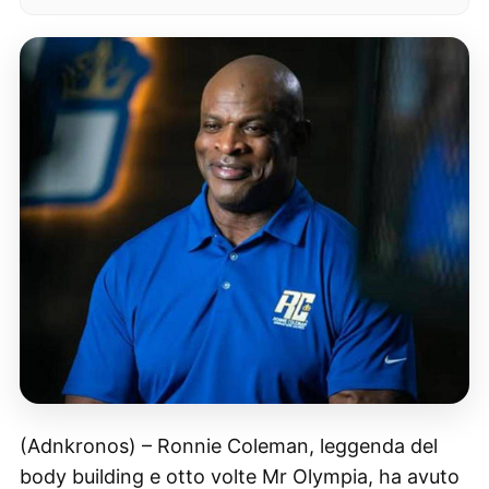
(Adnkronos) – Ronnie Coleman, leggenda del
body building e otto volte Mr Olympia, ha avuto