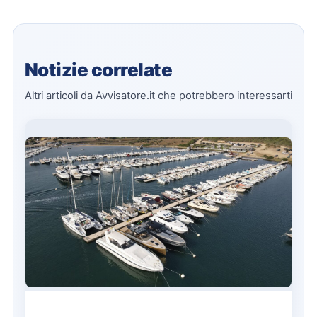
Notizie correlate
Altri articoli da Avvisatore.it che potrebbero interessarti