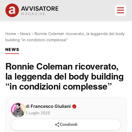
Home
›
News
›
Ronnie Coleman ricoverato, la leggenda del body
building “in condizioni complesse”
NEWS
Ronnie Coleman ricoverato,
la leggenda del body building
“in condizioni complesse”
di
Francesco Giuliani
1 Luglio 2025
Condividi