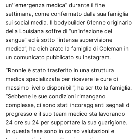
un'”emergenza medica” durante il fine
settimana, come confermato dalla sua famiglia
sui social media. Il bodybuilder 61enne originario
della Louisiana soffre di “un’infezione del
sangue” ed è sotto “intensa supervisione
medica”, ha dichiarato la famiglia di Coleman in
un comunicato pubblicato su Instagram.
“Ronnie è stato trasferito in una struttura
medica specializzata per ricevere le cure di
massimo livello disponibili”, ha scritto la famiglia.
“Sebbene le sue condizioni rimangano
complesse, ci sono stati incoraggianti segnali di
progresso e il suo team medico sta lavorando
24 ore su 24 per supportare la sua guarigione.
In questa fase sono in corso valutazioni e