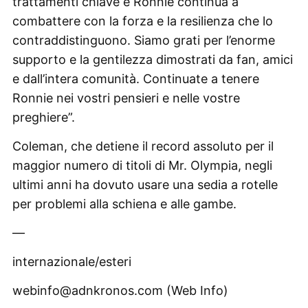
trattamenti chiave e Ronnie continua a
combattere con la forza e la resilienza che lo
contraddistinguono. Siamo grati per l’enorme
supporto e la gentilezza dimostrati da fan, amici
e dall’intera comunità. Continuate a tenere
Ronnie nei vostri pensieri e nelle vostre
preghiere”.
Coleman, che detiene il record assoluto per il
maggior numero di titoli di Mr. Olympia, negli
ultimi anni ha dovuto usare una sedia a rotelle
per problemi alla schiena e alle gambe.
—
internazionale/esteri
webinfo@adnkronos.com (Web Info)