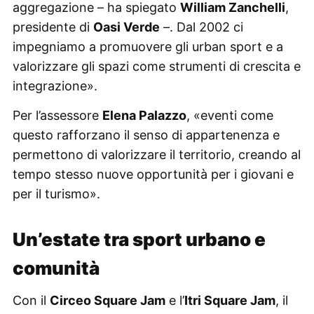
aggregazione – ha spiegato
William Zanchelli
,
presidente di
Oasi Verde
–. Dal 2002 ci
impegniamo a promuovere gli urban sport e a
valorizzare gli spazi come strumenti di crescita e
integrazione».
Per l’assessore
Elena Palazzo
, «eventi come
questo rafforzano il senso di appartenenza e
permettono di valorizzare il territorio, creando al
tempo stesso nuove opportunità per i giovani e
per il turismo».
Un’estate tra sport urbano e
comunità
Con il
Circeo Square Jam
e l’
Itri Square Jam
, il