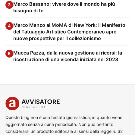
Marco Bassano: vivere dove il mondo ha più
3
bisogno di te
Marco Manzo al MoMA di New York: il Manifesto
4
del Tatuaggio Artistico Contemporaneo apre
nuove prospettive per il collezionismo
Mucca Pazza, dalla nuova gestione ai ricorsi: la
5
ricostruzione di una vicenda iniziata nel 2023
Questo blog non è una testata giornalistica, in quanto viene
aggiornato senza alcuna periodicità. Non può pertanto
considerarsi un prodotto editoriale ai sensi della legge n. 62