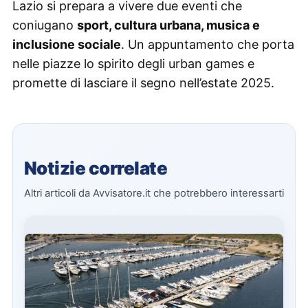
Lazio si prepara a vivere due eventi che
coniugano
sport, cultura urbana, musica e
inclusione sociale
. Un appuntamento che porta
nelle piazze lo spirito degli urban games e
promette di lasciare il segno nell’estate 2025.
Notizie correlate
Altri articoli da Avvisatore.it che potrebbero interessarti