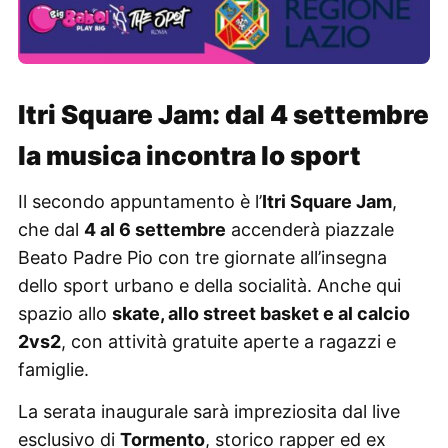
Itri Square Jam: dal 4 settembre
la musica incontra lo sport
Il secondo appuntamento è l’
Itri Square Jam
,
che dal
4 al 6 settembre
accenderà piazzale
Beato Padre Pio con tre giornate all’insegna
dello sport urbano e della socialità. Anche qui
spazio allo
skate, allo street basket e al calcio
2vs2
, con attività gratuite aperte a ragazzi e
famiglie.
La serata inaugurale sarà impreziosita dal live
esclusivo di
Tormento
, storico rapper ed ex