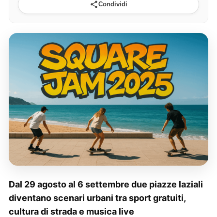
Condividi
Dal 29 agosto al 6 settembre due piazze laziali
diventano scenari urbani tra sport gratuiti,
cultura di strada e musica live