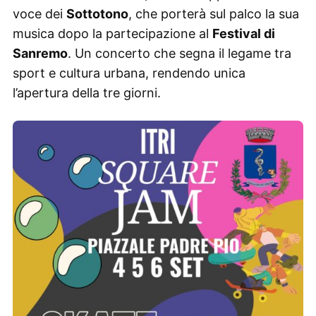
voce dei
Sottotono
, che porterà sul palco la sua
musica dopo la partecipazione al
Festival di
Sanremo
. Un concerto che segna il legame tra
sport e cultura urbana, rendendo unica
l’apertura della tre giorni.