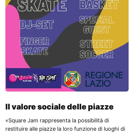
Il valore sociale delle piazze
«Square Jam rappresenta la possibilità di
restituire alle piazze la loro funzione di luoghi di