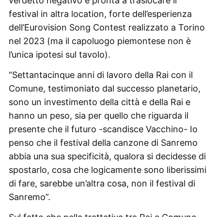
verdetto negativo è pronta a traslocare il
festival in altra location, forte dell’esperienza
dell’Eurovision Song Contest realizzato a Torino
nel 2023 (ma il capoluogo piemontese non è
l’unica ipotesi sul tavolo).
“Settantacinque anni di lavoro della Rai con il
Comune, testimoniato dal successo planetario,
sono un investimento della città e della Rai e
hanno un peso, sia per quello che riguarda il
presente che il futuro -scandisce Vacchino- Io
penso che il festival della canzone di Sanremo
abbia una sua specificità, qualora si decidesse di
spostarlo, cosa che logicamente sono liberissimi
di fare, sarebbe un’altra cosa, non il festival di
Sanremo”.