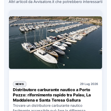
Altri articoli da Avvisatore.it che potrebbero interessarti
29 Lug 2026
NEWS
Distributore carburante nautico a Porto
Pozzo: rifornimento rapido tra Palau, La
Maddalena e Santa Teresa Gallura
Trovare un distributore carburante nautico
facilmente accessibile può fare la differenza