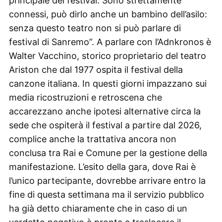
principale del festival. Sono strettamente
connessi, può dirlo anche un bambino dell’asilo:
senza questo teatro non si può parlare di
festival di Sanremo”. A parlare con l’Adnkronos è
Walter Vacchino, storico proprietario del teatro
Ariston che dal 1977 ospita il festival della
canzone italiana. In questi giorni impazzano sui
media ricostruzioni e retroscena che
accarezzano anche ipotesi alternative circa la
sede che ospiterà il festival a partire dal 2026,
complice anche la trattativa ancora non
conclusa tra Rai e Comune per la gestione della
manifestazione. L’esito della gara, dove Rai è
l’unico partecipante, dovrebbe arrivare entro la
fine di questa settimana ma il servizio pubblico
ha già detto chiaramente che in caso di un