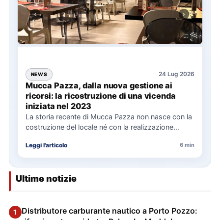
24 Lug 2026
NEWS
Mucca Pazza, dalla nuova gestione ai
ricorsi: la ricostruzione di una vicenda
iniziata nel 2023
La storia recente di Mucca Pazza non nasce con la
costruzione del locale né con la realizzazione
delle…
Leggi l'articolo
6 min
Ultime notizie
Distributore carburante nautico a Porto Pozzo:
1