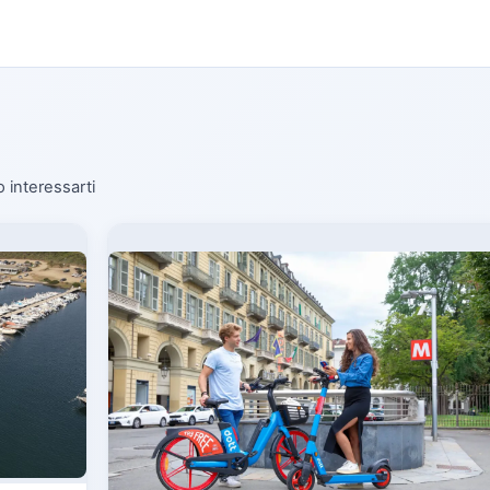
o interessarti