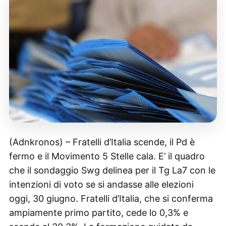
(Adnkronos) – Fratelli d’Italia scende, il Pd è
fermo e il Movimento 5 Stelle cala. E’ il quadro
che il sondaggio Swg delinea per il Tg La7 con le
intenzioni di voto se si andasse alle elezioni
oggi, 30 giugno. Fratelli d’Italia, che si conferma
ampiamente primo partito, cede lo 0,3% e