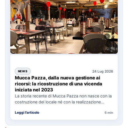
24 Lug 2026
NEWS
Mucca Pazza, dalla nuova gestione ai
ricorsi: la ricostruzione di una vicenda
iniziata nel 2023
La storia recente di Mucca Pazza non nasce con la
costruzione del locale né con la realizzazione
delle…
Leggi l'articolo
6 min