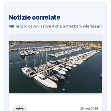
Notizie correlate
Altri articoli da Avvisatore.it che potrebbero interessarti
29 Lug 2026
NEWS