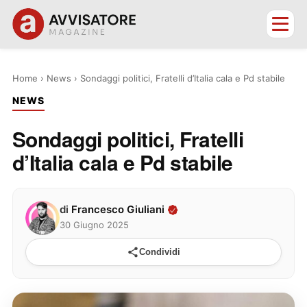
Home
›
News
›
Sondaggi politici, Fratelli d’Italia cala e Pd stabile
NEWS
Sondaggi politici, Fratelli
d’Italia cala e Pd stabile
di
Francesco Giuliani
30 Giugno 2025
Condividi