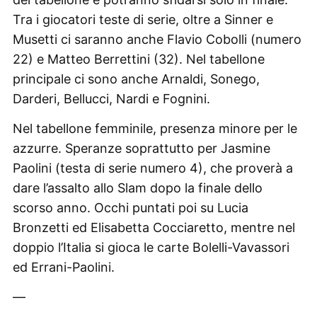
Tra i giocatori teste di serie, oltre a Sinner e
Musetti ci saranno anche Flavio Cobolli (numero
22) e Matteo Berrettini (32). Nel tabellone
principale ci sono anche Arnaldi, Sonego,
Darderi, Bellucci, Nardi e Fognini.
Nel tabellone femminile, presenza minore per le
azzurre. Speranze soprattutto per Jasmine
Paolini (testa di serie numero 4), che proverà a
dare l’assalto allo Slam dopo la finale dello
scorso anno. Occhi puntati poi su Lucia
Bronzetti ed Elisabetta Cocciaretto, mentre nel
doppio l’Italia si gioca le carte Bolelli-Vavassori
ed Errani-Paolini.
—