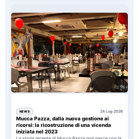
24 Lug 2026
NEWS
Mucca Pazza, dalla nuova gestione ai
ricorsi: la ricostruzione di una vicenda
iniziata nel 2023
La storia recente di Mucca Pazza non nasce con la