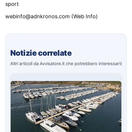
sport
webinfo@adnkronos.com (Web Info)
Notizie correlate
Altri articoli da Avvisatore.it che potrebbero interessarti