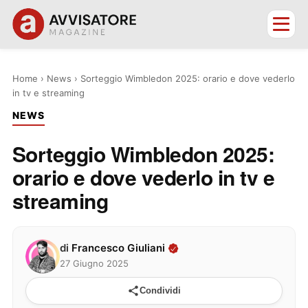
Home
›
News
›
Sorteggio Wimbledon 2025: orario e dove vederlo
in tv e streaming
NEWS
Sorteggio Wimbledon 2025:
orario e dove vederlo in tv e
streaming
di
Francesco Giuliani
27 Giugno 2025
Condividi