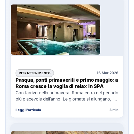
16 Mar 2026
INTRATTENIMENTO
Pasqua, ponti primaverili e primo maggio: a
Roma cresce la voglia di relax in SPA
Con l’arrivo della primavera, Roma entra nel periodo
più piacevole dell’anno. Le giornate si allungano, i
parchi tornano…
Leggi l'articolo
3 min