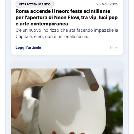
25 Nov 2025
INTRATTENIMENTO
Roma accende il neon: festa scintillante
per l’apertura di Neon Flow, tra vip, luci pop
e arte contemporanea
C’è un nuovo indirizzo che sta facendo impazzire la
Capitale, e no, non è un locale né un…
Leggi l'articolo
3 min