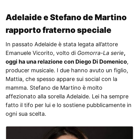
Adelaide e Stefano de Martino
rapporto fraterno speciale
In passato Adelaide è stata legata all’attore
Emanuele Vicorito, volto di
Gomorra-La serie
,
oggi ha una relazione con Diego Di Domenico
,
producer musicale. I due hanno avuto un figlio,
Mattia, che spesso appare sui social con la
mamma. Stefano de Martino è molto
affezionato alla sorella Adelaide. Lei ha sempre
fatto il tifo per lui e lo sostiene pubblicamente in
ogni sua scelta.