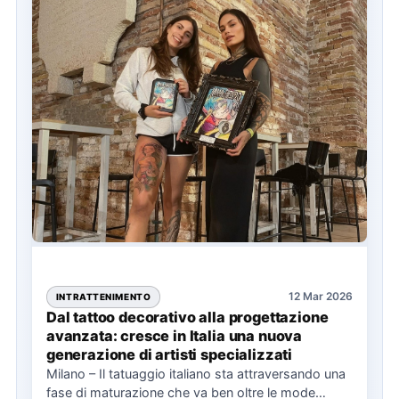
12 Mar 2026
INTRATTENIMENTO
Dal tattoo decorativo alla progettazione
avanzata: cresce in Italia una nuova
generazione di artisti specializzati
Milano – Il tatuaggio italiano sta attraversando una
fase di maturazione che va ben oltre le mode