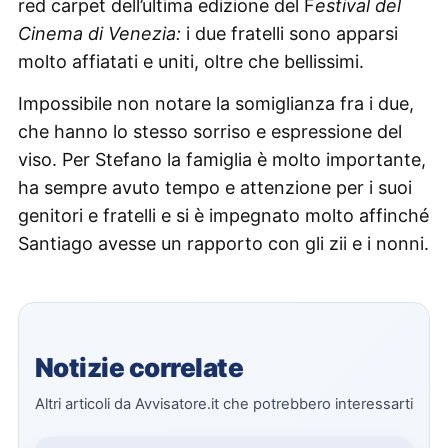
red carpet dell’ultima edizione del F
estival del
Cinema di Venezia:
i due fratelli sono apparsi
molto affiatati e uniti, oltre che bellissimi.
Impossibile non notare la somiglianza fra i due,
che hanno lo stesso sorriso e espressione del
viso. Per Stefano la famiglia è molto importante,
ha sempre avuto tempo e attenzione per i suoi
genitori e fratelli e si è impegnato molto affinché
Santiago avesse un rapporto con gli zii e i nonni.
Notizie correlate
Altri articoli da Avvisatore.it che potrebbero interessarti