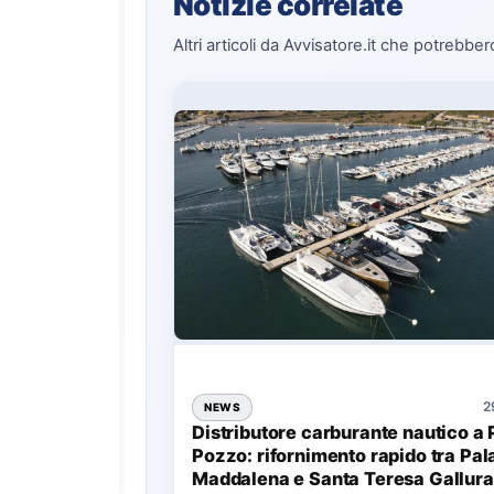
Notizie correlate
Altri articoli da Avvisatore.it che potrebber
2
NEWS
Distributore carburante nautico a 
Pozzo: rifornimento rapido tra Pal
Maddalena e Santa Teresa Gallura