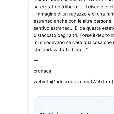
sarei stato più libero…”. Il disagio d
l’immagine di un ragazzo e di una fam
estraneo anche con le altre persone.
sentivo estraneo… E’ da questa estate
distaccato dagli altri. Forse il debito
mi chiedevano se c’era qualcosa che
che andava tutto bene…”.
—
cronaca
webinfo@adnkronos.com (Web Info)