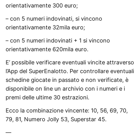
orientativamente 300 euro;
– con 5 numeri indovinati, si vincono
orientativamente 32mila euro;
– con 5 numeri indovinati + 1 si vincono
orientativamente 620mila euro.
E’ possibile verificare eventuali vincite attraverso
l’App del SuperEnalotto. Per controllare eventuali
schedine giocate in passato e non verificate, è
disponibile on line un archivio con i numeri e i
premi delle ultime 30 estrazioni.
Ecco la combinazione vincente: 10, 56, 69, 70,
79, 81, Numero Jolly 53, Superstar 45.
—