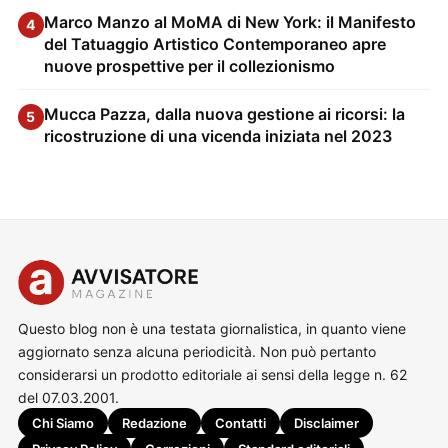
Marco Manzo al MoMA di New York: il Manifesto
4
del Tatuaggio Artistico Contemporaneo apre
nuove prospettive per il collezionismo
Mucca Pazza, dalla nuova gestione ai ricorsi: la
5
ricostruzione di una vicenda iniziata nel 2023
Questo blog non è una testata giornalistica, in quanto viene
aggiornato senza alcuna periodicità. Non può pertanto
considerarsi un prodotto editoriale ai sensi della legge n. 62
del 07.03.2001.
Chi Siamo
Redazione
Contatti
Disclaimer