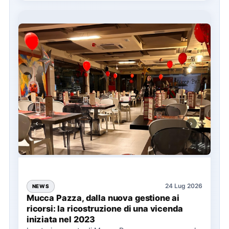
24 Lug 2026
NEWS
Mucca Pazza, dalla nuova gestione ai
ricorsi: la ricostruzione di una vicenda
iniziata nel 2023