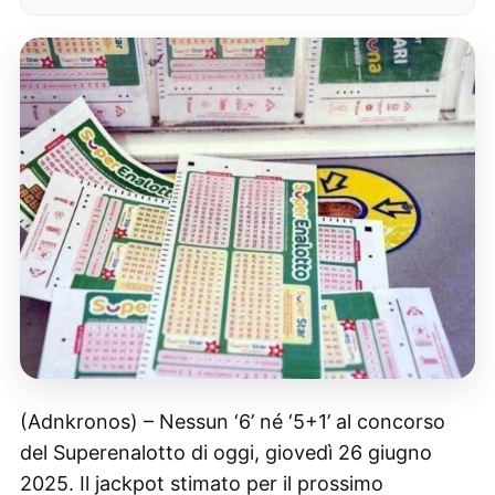
(Adnkronos) – Nessun ‘6’ né ‘5+1’ al concorso
del Superenalotto di oggi, giovedì 26 giugno
2025. Il jackpot stimato per il prossimo