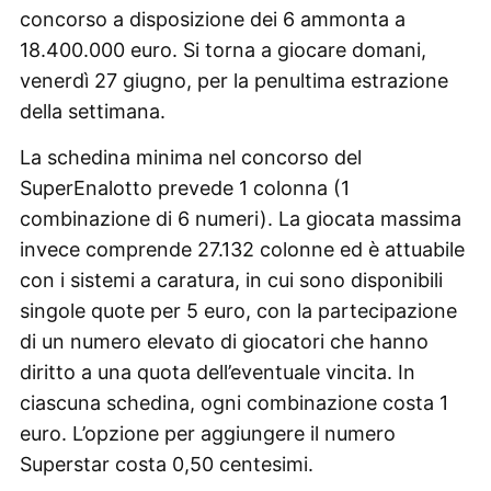
concorso a disposizione dei 6 ammonta a
18.400.000 euro. Si torna a giocare domani,
venerdì 27 giugno, per la penultima estrazione
della settimana.
La schedina minima nel concorso del
SuperEnalotto prevede 1 colonna (1
combinazione di 6 numeri). La giocata massima
invece comprende 27.132 colonne ed è attuabile
con i sistemi a caratura, in cui sono disponibili
singole quote per 5 euro, con la partecipazione
di un numero elevato di giocatori che hanno
diritto a una quota dell’eventuale vincita. In
ciascuna schedina, ogni combinazione costa 1
euro. L’opzione per aggiungere il numero
Superstar costa 0,50 centesimi.