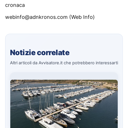
cronaca
webinfo@adnkronos.com (Web Info)
Notizie correlate
Altri articoli da Avvisatore.it che potrebbero interessarti