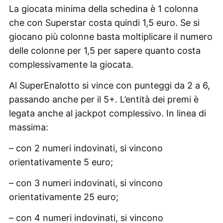
La giocata minima della schedina è 1 colonna
che con Superstar costa quindi 1,5 euro. Se si
giocano più colonne basta moltiplicare il numero
delle colonne per 1,5 per sapere quanto costa
complessivamente la giocata.
Al SuperEnalotto si vince con punteggi da 2 a 6,
passando anche per il 5+. L’entità dei premi è
legata anche al jackpot complessivo. In linea di
massima:
– con 2 numeri indovinati, si vincono
orientativamente 5 euro;
– con 3 numeri indovinati, si vincono
orientativamente 25 euro;
– con 4 numeri indovinati, si vincono