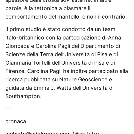
parole, è la tettonica a plasmare il
comportamento del mantello, e non il contrario.
Il primo studio è stato condotto da un team
italo-britannico con la partecipazione di Anna
Gioncada e Carolina Pagli del Dipartimento di
Scienze della Terra dell’Università di Pisa e di
Gianmaria Tortelli dell’Università di Pisa e di
Firenze. Carolina Pagli ha inoltre partecipato alla
ricerca pubblicata su Nature Geoscience e
guidata da Emma J. Watts dell’Università di
Southampton.
—
cronaca
webinfo@adnkronos.com (Web Info)