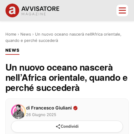
Home
›
News
›
Un nuovo oceano nascerà nell’Africa orientale,
quando e perché succederà
NEWS
Un nuovo oceano nascerà
nell’Africa orientale, quando e
perché succederà
di
Francesco Giuliani
26 Giugno 2025
Condividi