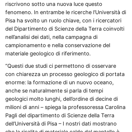
riscrivono sotto una nuova luce questo
fenomeno. In entrambe le ricerche l’Università di
Pisa ha svolto un ruolo chiave, con i ricercatori
del Dipartimento di Scienze della Terra coinvolti
nell’analisi dei dati, nella campagna di
campionamento e nella conservazione del
materiale geologico di riferimento.
“Questi due studi ci permettono di osservare
con chiarezza un processo geologico di portata
enorme: la formazione di un nuovo oceano,
anche se naturalmente si parla di tempi
geologici molto lunghi, dell’ordine di decine di
milioni di anni – spiega la professoressa Carolina
Pagli del dipartimento di Scienze della Terra
dell’Università di Pisa – I nostri dati mostrano
che la risalita di materiale caldo dal mantello è