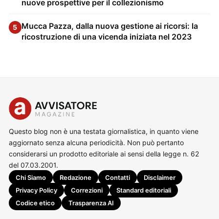
nuove prospettive per il collezionismo
Mucca Pazza, dalla nuova gestione ai ricorsi: la
5
ricostruzione di una vicenda iniziata nel 2023
Questo blog non è una testata giornalistica, in quanto viene
aggiornato senza alcuna periodicità. Non può pertanto
considerarsi un prodotto editoriale ai sensi della legge n. 62
del 07.03.2001.
Chi Siamo
Redazione
Contatti
Disclaimer
Privacy Policy
Correzioni
Standard editoriali
Codice etico
Trasparenza AI