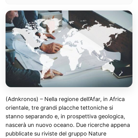
(Adnkronos) – Nella regione dell’Afar, in Africa
orientale, tre grandi placche tettoniche si
stanno separando e, in prospettiva geologica,
nascerà un nuovo oceano. Due ricerche appena
pubblicate su riviste del gruppo Nature