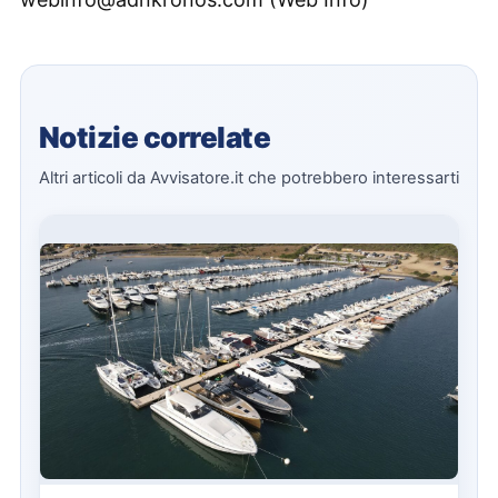
Notizie correlate
Altri articoli da Avvisatore.it che potrebbero interessarti