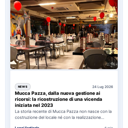
24 Lug 2026
NEWS
Mucca Pazza, dalla nuova gestione ai
ricorsi: la ricostruzione di una vicenda
iniziata nel 2023
La storia recente di Mucca Pazza non nasce con la
costruzione del locale né con la realizzazione
delle…
Leggi l'articolo
6 min