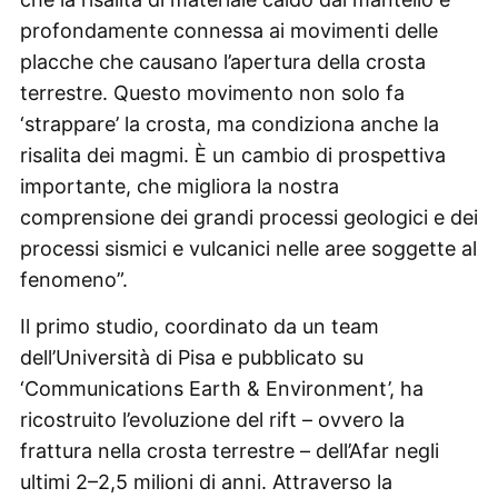
profondamente connessa ai movimenti delle
placche che causano l’apertura della crosta
terrestre. Questo movimento non solo fa
‘strappare’ la crosta, ma condiziona anche la
risalita dei magmi. È un cambio di prospettiva
importante, che migliora la nostra
comprensione dei grandi processi geologici e dei
processi sismici e vulcanici nelle aree soggette al
fenomeno”.
Il primo studio, coordinato da un team
dell’Università di Pisa e pubblicato su
‘Communications Earth & Environment’, ha
ricostruito l’evoluzione del rift – ovvero la
frattura nella crosta terrestre – dell’Afar negli
ultimi 2–2,5 milioni di anni. Attraverso la