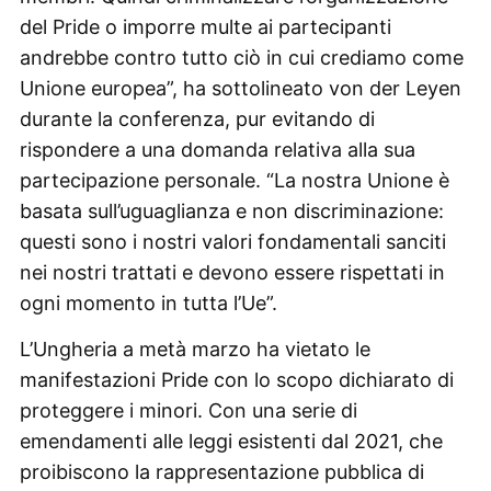
del Pride o imporre multe ai partecipanti
andrebbe contro tutto ciò in cui crediamo come
Unione europea”, ha sottolineato von der Leyen
durante la conferenza, pur evitando di
rispondere a una domanda relativa alla sua
partecipazione personale. “La nostra Unione è
basata sull’uguaglianza e non discriminazione:
questi sono i nostri valori fondamentali sanciti
nei nostri trattati e devono essere rispettati in
ogni momento in tutta l’Ue”.
L’Ungheria a metà marzo ha vietato le
manifestazioni Pride con lo scopo dichiarato di
proteggere i minori. Con una serie di
emendamenti alle leggi esistenti dal 2021, che
proibiscono la rappresentazione pubblica di