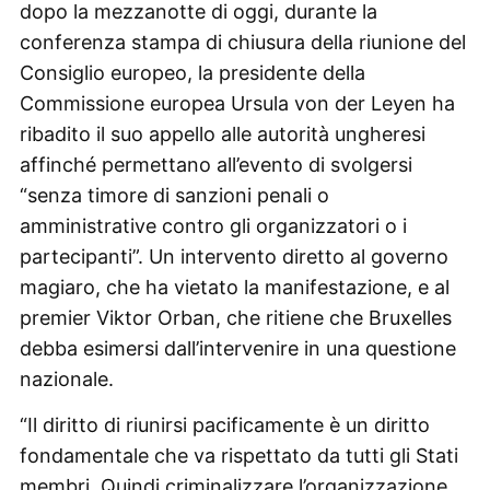
dopo la mezzanotte di oggi, durante la
conferenza stampa di chiusura della riunione del
Consiglio europeo, la presidente della
Commissione europea Ursula von der Leyen ha
ribadito il suo appello alle autorità ungheresi
affinché permettano all’evento di svolgersi
“senza timore di sanzioni penali o
amministrative contro gli organizzatori o i
partecipanti”. Un intervento diretto al governo
magiaro, che ha vietato la manifestazione, e al
premier Viktor Orban, che ritiene che Bruxelles
debba esimersi dall’intervenire in una questione
nazionale.
“Il diritto di riunirsi pacificamente è un diritto
fondamentale che va rispettato da tutti gli Stati
membri. Quindi criminalizzare l’organizzazione