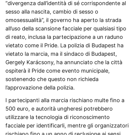
“divergenza dall’identità di sé corrispondente al
sesso alla nascita, cambio di sesso o
omosessualità”, il governo ha aperto la strada
all’uso della scansione facciale per qualsiasi tipo
di reato, inclusa la partecipazione a un raduno
vietato come il Pride. La polizia di Budapest ha
vietato la marcia, ma il sindaco di Budapest,
Gergely Karácsony, ha annunciato che la città
ospiterà il Pride come evento municipale,
sostenendo che questo non richieda
l’approvazione della polizia.
I partecipanti alla marcia rischiano multe fino a
500 euro, e autorità ungheresi potrebbero
utilizzare la tecnologia di riconoscimento
facciale per identificarli, mentre gli organizzatori
rischiano fino a un anno di reclusione ai sensi