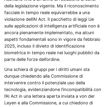
della legislazione vigente. Ma il riconoscimento
facciale in tempo reale equivarrebbe a una
violazione dell’AI Act. Il pacchetto di leggi Ue
sulle applicazioni di intelligenza artificiale non è
ancora pienamente implementato, ma alcuni
aspetti fondamentali sono in vigore da febbraio
2025, incluso il divieto di identificazione
biometrica in tempo reale nei luoghi pubblici da
parte delle forze dell’ordine.
Una schiera di gruppi per i diritti umani sta
dunque chiedendo alla Commissione di
intervenire contro il potenziale uso della
tecnologia, evidenziandone l’incompatibilità con
l’AI Act in una lettera aperta inviata a von der
Leyen e alla Commissione, a cui chiedono di