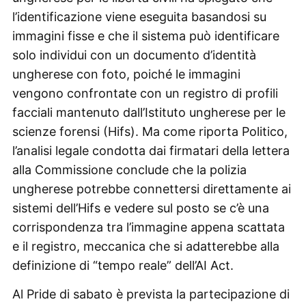
l’identificazione viene eseguita basandosi su
immagini fisse e che il sistema può identificare
solo individui con un documento d’identità
ungherese con foto, poiché le immagini
vengono confrontate con un registro di profili
facciali mantenuto dall’Istituto ungherese per le
scienze forensi (Hifs). Ma come riporta Politico,
l’analisi legale condotta dai firmatari della lettera
alla Commissione conclude che la polizia
ungherese potrebbe connettersi direttamente ai
sistemi dell’Hifs e vedere sul posto se c’è una
corrispondenza tra l’immagine appena scattata
e il registro, meccanica che si adatterebbe alla
definizione di “tempo reale” dell’AI Act.
Al Pride di sabato è prevista la partecipazione di