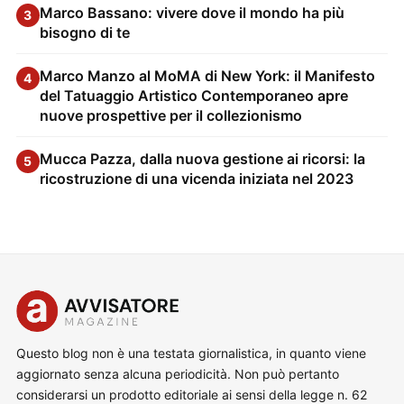
Marco Bassano: vivere dove il mondo ha più
3
bisogno di te
Marco Manzo al MoMA di New York: il Manifesto
4
del Tatuaggio Artistico Contemporaneo apre
nuove prospettive per il collezionismo
Mucca Pazza, dalla nuova gestione ai ricorsi: la
5
ricostruzione di una vicenda iniziata nel 2023
Questo blog non è una testata giornalistica, in quanto viene
aggiornato senza alcuna periodicità. Non può pertanto
considerarsi un prodotto editoriale ai sensi della legge n. 62