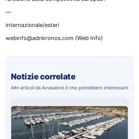
—
internazionale/esteri
webinfo@adnkronos.com (Web Info)
Notizie correlate
Altri articoli da Avvisatore.it che potrebbero interessarti