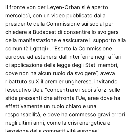
Il fronte von der Leyen-Orban si è aperto
mercoledì, con un video pubblicato dalla
presidente della Commissione sui social per
chiedere a Budapest di consentire lo svolgersi
della manifestazione e assicurare il supporto alla
comunità Lgbtqi+. “Esorto la Commissione
europea ad astenersi dall’interferire negli affari
di applicazione della legge degli Stati membri,
dove non ha alcun ruolo da svolgere”, aveva
ribattuto su X il premier ungherese, invitando
l’esecutivo Ue a “concentrare i suoi sforzi sulle
sfide pressanti che affronta l’Ue, aree dove ha
effettivamente un ruolo chiaro e una
responsabilità, e dove ha commesso gravi errori
negli ultimi anni, come la crisi energetica e
l’erosione della competitività europea”.