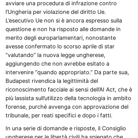
avviare una procedura di infrazione contro
l’Ungheria per violazione del diritto Ue.
L’esecutivo Ue non si è ancora espresso sulla
questione e non ha risposto alle domande in
merito degli europarlamentari, nonostante
avesse confermato lo scorso aprile di star
“valutando” la nuova legge ungherese,
aggiungendo che non avrebbe esitato a
intervenire “quando appropriato.” Da parte sua,
Budapest rivendica la legittimità del
riconoscimento facciale ai sensi dell’AI Act, che è
più lassista sull’utilizzo della tecnologia in ambito
forense, purché avvenga con approvazione del
tribunale, per reati specifici e dopo i fatti.
In una serie di domande e risposte, il Consiglio
ungherese per le libertà civili ha spiegato che