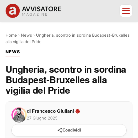
Home
›
News
›
Ungheria, scontro in sordina Budapest-Bruxelles
alla vigilia del Pride
NEWS
Ungheria, scontro in sordina
Budapest-Bruxelles alla
vigilia del Pride
di
Francesco Giuliani
27 Giugno 2025
Condividi