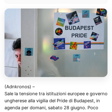
(Adnkronos) –
Sale la tensione tra istituzioni europee e governo
ungherese alla vigilia del Pride di Budapest, in
agenda per domani, sabato 28 giugno. Poco