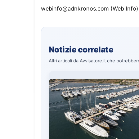
webinfo@adnkronos.com (Web Info)
Notizie correlate
Altri articoli da Avvisatore.it che potrebber