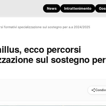
News
Intrattenimento
Gos
rsi formativi specializzazione sul sostegno per a.a 2024/2025
illus, ecco percorsi
izzazione sul sostegno per
Condiv