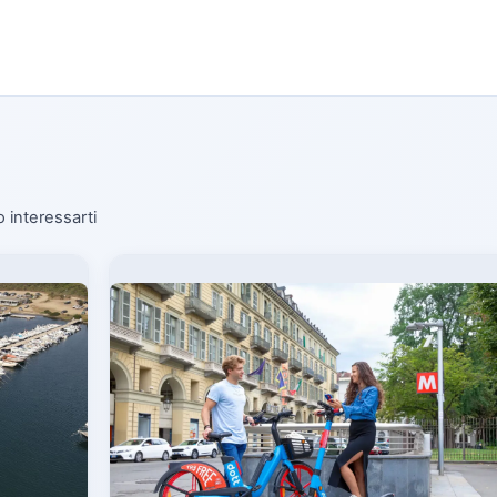
o interessarti