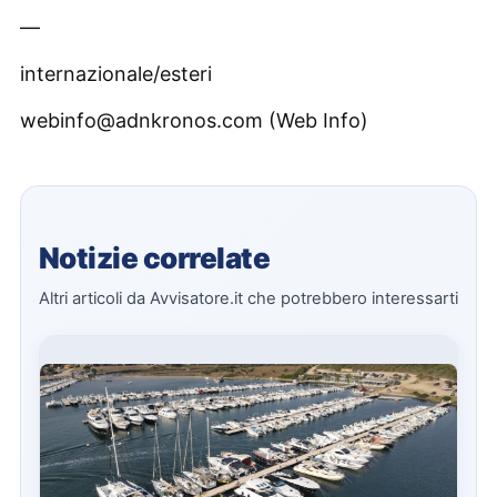
—
internazionale/esteri
webinfo@adnkronos.com (Web Info)
Notizie correlate
Altri articoli da Avvisatore.it che potrebbero interessarti