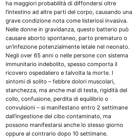
ha maggiori probabilità di diffondersi oltre
l’intestino ad altre parti del corpo, causando una
grave condizione nota come listeriosi invasiva.
Nelle donne in gravidanza, questo batterio può
causare aborto spontaneo, parto prematuro o
un’infezione potenzialmente letale nel neonato.
Negli over 65 anni o nelle persone con sistema
immunitario indebolito, spesso comporta il
ricovero ospedaliero e talvolta la morte. I
sintomi di solito – febbre dolori muscolari,
stanchezza, ma anche mal di testa, rigidità del
collo, confusione, perdita di equilibrio o
convulsioni – si manifestano entro 2 settimane
dall’ingestione del cibo contaminato, ma
possono manifestarsi anche lo stesso giorno
oppure al contrario dopo 10 settimane.