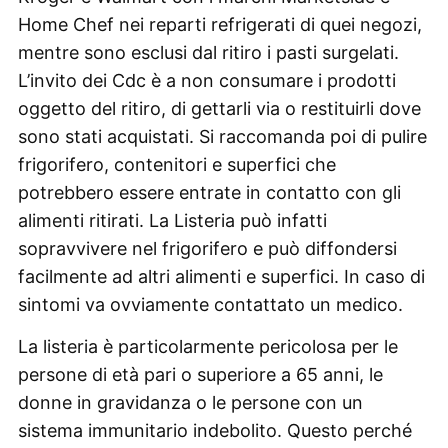
Home Chef nei reparti refrigerati di quei negozi,
mentre sono esclusi dal ritiro i pasti surgelati.
L’invito dei Cdc è a non consumare i prodotti
oggetto del ritiro, di gettarli via o restituirli dove
sono stati acquistati. Si raccomanda poi di pulire
frigorifero, contenitori e superfici che
potrebbero essere entrate in contatto con gli
alimenti ritirati. La Listeria può infatti
sopravvivere nel frigorifero e può diffondersi
facilmente ad altri alimenti e superfici. In caso di
sintomi va ovviamente contattato un medico.
La listeria è particolarmente pericolosa per le
persone di età pari o superiore a 65 anni, le
donne in gravidanza o le persone con un
sistema immunitario indebolito. Questo perché