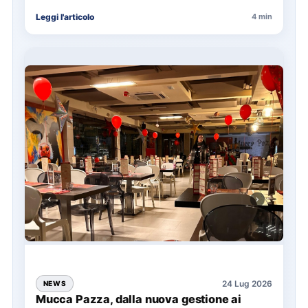
La presentazione del Manifesto del Tatuaggio…
Leggi l'articolo
4 min
24 Lug 2026
NEWS
Mucca Pazza, dalla nuova gestione ai