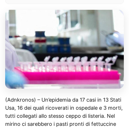
(Adnkronos) – Un’epidemia da 17 casi in 13 Stati
Usa, 16 dei quali ricoverati in ospedale e 3 morti,
tutti collegati allo stesso ceppo di listeria. Nel
mirino ci sarebbero i pasti pronti di fettuccine