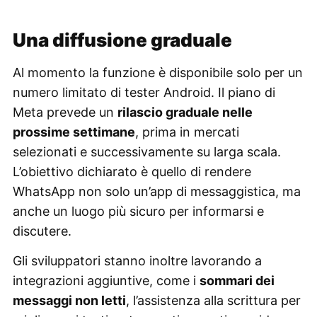
Una diffusione graduale
Al momento la funzione è disponibile solo per un
numero limitato di tester Android. Il piano di
Meta prevede un
rilascio graduale nelle
prossime settimane
, prima in mercati
selezionati e successivamente su larga scala.
L’obiettivo dichiarato è quello di rendere
WhatsApp non solo un’app di messaggistica, ma
anche un luogo più sicuro per informarsi e
discutere.
Gli sviluppatori stanno inoltre lavorando a
integrazioni aggiuntive, come i
sommari dei
messaggi non letti
, l’assistenza alla scrittura per