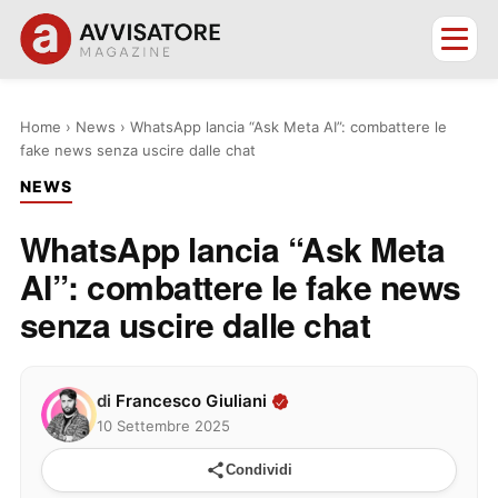
Home
›
News
›
WhatsApp lancia “Ask Meta AI”: combattere le
fake news senza uscire dalle chat
NEWS
WhatsApp lancia “Ask Meta
AI”: combattere le fake news
senza uscire dalle chat
di
Francesco Giuliani
10 Settembre 2025
Condividi