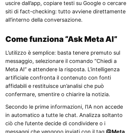
uscire dall’app, copiare testi su Google o cercare
siti di fact-checking: tutto avviene direttamente
all’interno della conversazione.
Come funziona “Ask Meta AI”
L’utilizzo è semplice: basta tenere premuto sul
messaggio, selezionare il comando “Chiedi a
Meta AI” e attendere la risposta. L’intelligenza
artificiale confronta il contenuto con fonti
affidabili e restituisce un’analisi che può
confermare, smentire o chiarire la notizia.
Secondo le prime informazioni, l’IA non accede
in automatico a tutte le chat. Analizza soltanto
ciò che l’utente decide di condividere o i
messaggi che vengono inviati con il tag
@Meta