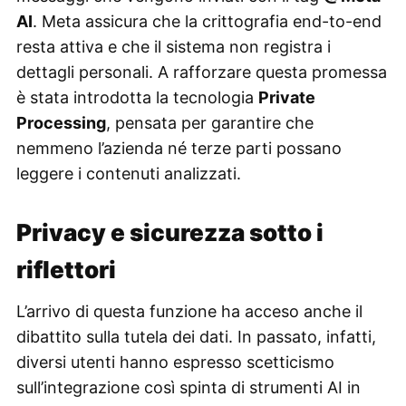
AI
. Meta assicura che la crittografia end-to-end
resta attiva e che il sistema non registra i
dettagli personali. A rafforzare questa promessa
è stata introdotta la tecnologia
Private
Processing
, pensata per garantire che
nemmeno l’azienda né terze parti possano
leggere i contenuti analizzati.
Privacy e sicurezza sotto i
riflettori
L’arrivo di questa funzione ha acceso anche il
dibattito sulla tutela dei dati. In passato, infatti,
diversi utenti hanno espresso scetticismo
sull’integrazione così spinta di strumenti AI in