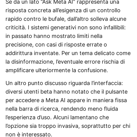
Se da un lato “Ask Meta AI” rappresenta una
risposta concreta all’esigenza di un controllo
rapido contro le bufale, dall’altro solleva alcune
criticità. I sistemi generativi non sono infallibili:
in passato hanno mostrato limiti nella
precisione, con casi di risposte errate o
addirittura inventate. Per un tema delicato come
la disinformazione, l’eventuale errore rischia di
amplificare ulteriormente la confusione.
Un altro punto discusso riguarda l’interfaccia:
diversi utenti beta hanno notato che il pulsante
per accedere a Meta AI appare in maniera fissa
nella barra di ricerca, rendendo meno fluida
l’esperienza d’uso. Alcuni lamentano che
l’opzione sia troppo invasiva, soprattutto per chi
non è interessato.