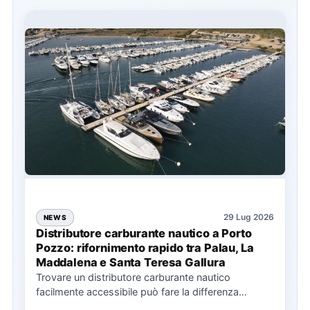
29 Lug 2026
NEWS
Distributore carburante nautico a Porto
Pozzo: rifornimento rapido tra Palau, La
Maddalena e Santa Teresa Gallura
Trovare un distributore carburante nautico
facilmente accessibile può fare la differenza
nell’organizzazione di una giornata in mare,