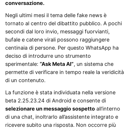
conversazione.
Negli ultimi mesi il tema delle fake news è
tornato al centro del dibattito pubblico. A pochi
secondi dal loro invio, messaggi fuorvianti,
bufale e catene virali possono raggiungere
centinaia di persone. Per questo WhatsApp ha
deciso di introdurre uno strumento
sperimentale:
“Ask Meta AI”
, un sistema che
permette di verificare in tempo reale la veridicità
di un contenuto.
La funzione è stata individuata nella versione
beta 2.25.23.24 di Android e consente di
selezionare un messaggio sospetto
all’interno
di una chat, inoltrarlo all’assistente integrato e
ricevere subito una risposta. Non occorre più