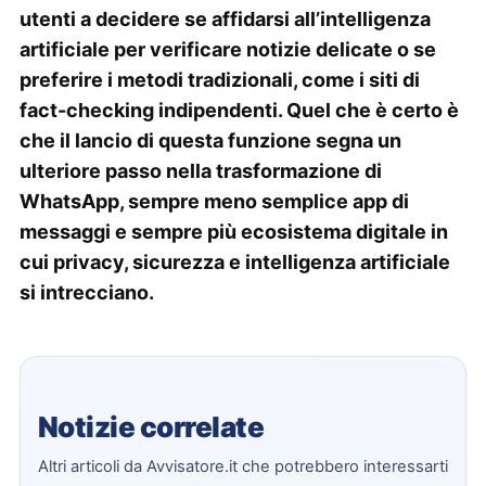
utenti a decidere se affidarsi all’intelligenza
artificiale per verificare notizie delicate o se
preferire i metodi tradizionali, come i siti di
fact-checking indipendenti. Quel che è certo è
che il lancio di questa funzione segna un
ulteriore passo nella trasformazione di
WhatsApp, sempre meno semplice app di
messaggi e sempre più ecosistema digitale in
cui privacy, sicurezza e intelligenza artificiale
si intrecciano.
Notizie correlate
Altri articoli da Avvisatore.it che potrebbero interessarti