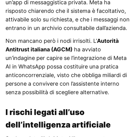
un’app di messaggistica privata. Meta ha
risposto chiarendo che il sistema è facoltativo,
attivabile solo su richiesta, e che i messaggi non
entrano in un archivio consultabile dall’azienda.
Non mancano però i nodi irrisolti. L’
Autorità
Antitrust italiana (AGCM)
ha avviato
un’indagine per capire se l’integrazione di Meta
AI in WhatsApp possa costituire una pratica
anticoncorrenziale, visto che obbliga miliardi di
persone a convivere con l’assistente interno
senza possibilità di scegliere alternative.
I rischi legati all’uso
dell’intelligenza artificiale