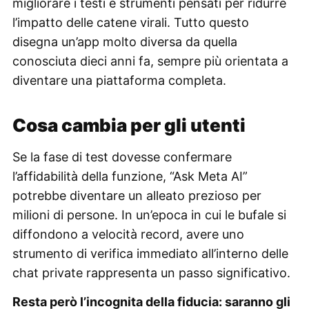
migliorare i testi e strumenti pensati per ridurre
l’impatto delle catene virali. Tutto questo
disegna un’app molto diversa da quella
conosciuta dieci anni fa, sempre più orientata a
diventare una piattaforma completa.
Cosa cambia per gli utenti
Se la fase di test dovesse confermare
l’affidabilità della funzione, “Ask Meta AI”
potrebbe diventare un alleato prezioso per
milioni di persone. In un’epoca in cui le bufale si
diffondono a velocità record, avere uno
strumento di verifica immediato all’interno delle
chat private rappresenta un passo significativo.
Resta però l’incognita della fiducia: saranno gli