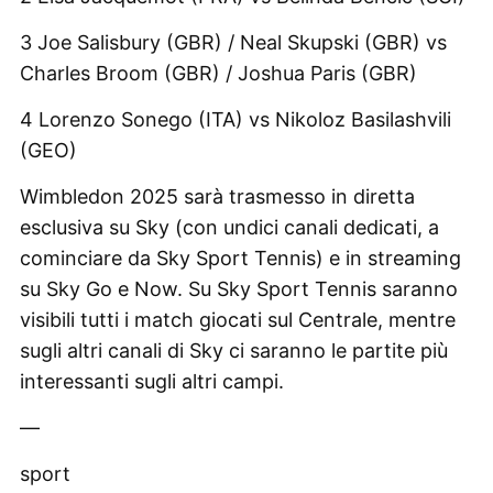
3 Joe Salisbury (GBR) / Neal Skupski (GBR) vs
Charles Broom (GBR) / Joshua Paris (GBR)
4 Lorenzo Sonego (ITA) vs Nikoloz Basilashvili
(GEO)
Wimbledon 2025 sarà trasmesso in diretta
esclusiva su Sky (con undici canali dedicati, a
cominciare da Sky Sport Tennis) e in streaming
su Sky Go e Now. Su Sky Sport Tennis saranno
visibili tutti i match giocati sul Centrale, mentre
sugli altri canali di Sky ci saranno le partite più
interessanti sugli altri campi.
—
sport