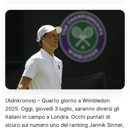
(Adnkronos) – Quarto giorno a Wimbledon
2025. Oggi, giovedì 3 luglio, saranno diversi gli
italiani in campo a Londra. Occhi puntati di
sicuro sul numero uno del ranking Jannik Sinner,