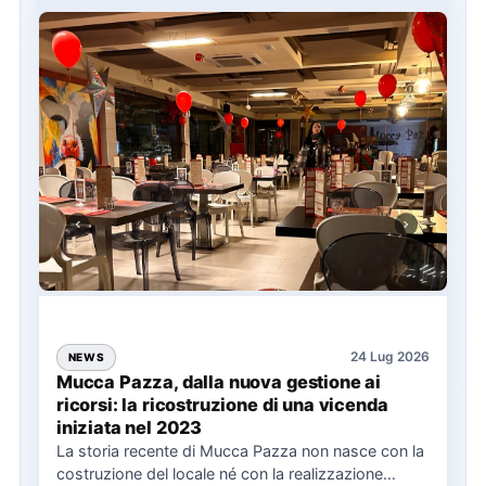
24 Lug 2026
NEWS
Mucca Pazza, dalla nuova gestione ai
ricorsi: la ricostruzione di una vicenda
iniziata nel 2023
La storia recente di Mucca Pazza non nasce con la
costruzione del locale né con la realizzazione