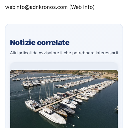
webinfo@adnkronos.com (Web Info)
Notizie correlate
Altri articoli da Avvisatore.it che potrebbero interessarti