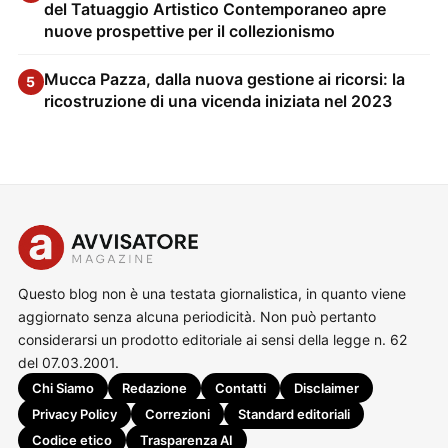
del Tatuaggio Artistico Contemporaneo apre
nuove prospettive per il collezionismo
Mucca Pazza, dalla nuova gestione ai ricorsi: la
5
ricostruzione di una vicenda iniziata nel 2023
Questo blog non è una testata giornalistica, in quanto viene
aggiornato senza alcuna periodicità. Non può pertanto
considerarsi un prodotto editoriale ai sensi della legge n. 62
del 07.03.2001.
Chi Siamo
Redazione
Contatti
Disclaimer
Privacy Policy
Correzioni
Standard editoriali
Codice etico
Trasparenza AI