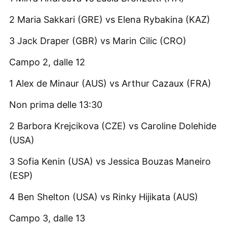
2 Maria Sakkari (GRE) vs Elena Rybakina (KAZ)
3 Jack Draper (GBR) vs Marin Cilic (CRO)
Campo 2, dalle 12
1 Alex de Minaur (AUS) vs Arthur Cazaux (FRA)
Non prima delle 13:30
2 Barbora Krejcikova (CZE) vs Caroline Dolehide
(USA)
3 Sofia Kenin (USA) vs Jessica Bouzas Maneiro
(ESP)
4 Ben Shelton (USA) vs Rinky Hijikata (AUS)
Campo 3, dalle 13