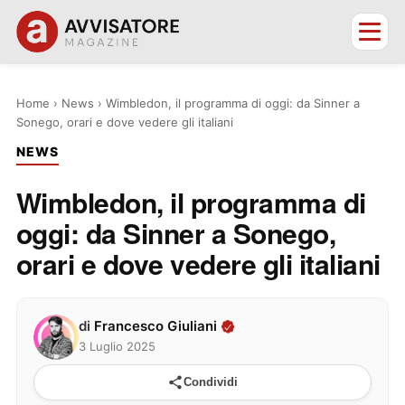
Home
›
News
›
Wimbledon, il programma di oggi: da Sinner a
Sonego, orari e dove vedere gli italiani
NEWS
Wimbledon, il programma di
oggi: da Sinner a Sonego,
orari e dove vedere gli italiani
di
Francesco Giuliani
3 Luglio 2025
Condividi