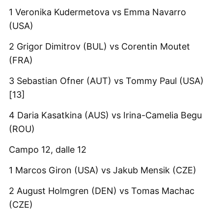
1 Veronika Kudermetova vs Emma Navarro
(USA)
2 Grigor Dimitrov (BUL) vs Corentin Moutet
(FRA)
3 Sebastian Ofner (AUT) vs Tommy Paul (USA)
[13]
4 Daria Kasatkina (AUS) vs Irina-Camelia Begu
(ROU)
Campo 12, dalle 12
1 Marcos Giron (USA) vs Jakub Mensik (CZE)
2 August Holmgren (DEN) vs Tomas Machac
(CZE)