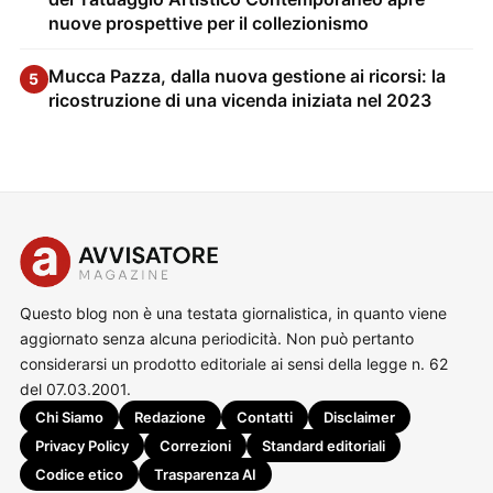
nuove prospettive per il collezionismo
Mucca Pazza, dalla nuova gestione ai ricorsi: la
5
ricostruzione di una vicenda iniziata nel 2023
Questo blog non è una testata giornalistica, in quanto viene
aggiornato senza alcuna periodicità. Non può pertanto
considerarsi un prodotto editoriale ai sensi della legge n. 62
del 07.03.2001.
Chi Siamo
Redazione
Contatti
Disclaimer
Privacy Policy
Correzioni
Standard editoriali
Codice etico
Trasparenza AI