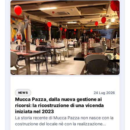
24 Lug 2026
NEWS
Mucca Pazza, dalla nuova gestione ai
ricorsi: la ricostruzione di una vicenda
iniziata nel 2023
La storia recente di Mucca Pazza non nasce con la
costruzione del locale né con la realizzazione
delle…