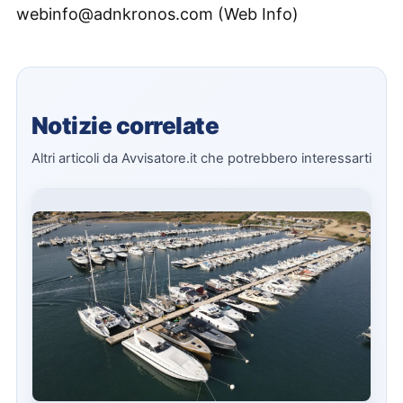
webinfo@adnkronos.com (Web Info)
Notizie correlate
Altri articoli da Avvisatore.it che potrebbero interessarti