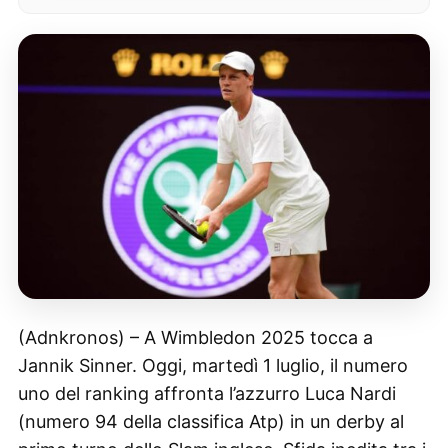
(Adnkronos) – A Wimbledon 2025 tocca a
Jannik Sinner. Oggi, martedì 1 luglio, il numero
uno del ranking affronta l’azzurro Luca Nardi
(numero 94 della classifica Atp) in un derby al