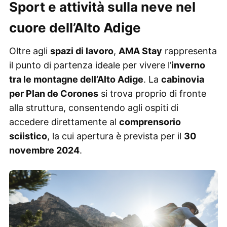
Sport e attività sulla neve nel
cuore dell’Alto Adige
Oltre agli
spazi di lavoro
,
AMA Stay
rappresenta
il punto di partenza ideale per vivere l’
inverno
tra le montagne dell’Alto Adige
. La
cabinovia
per Plan de Corones
si trova proprio di fronte
alla struttura, consentendo agli ospiti di
accedere direttamente al
comprensorio
sciistico
, la cui apertura è prevista per il
30
novembre 2024
.