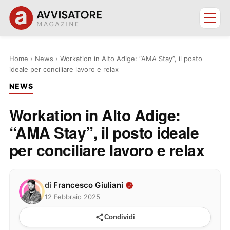
Home
›
News
›
Workation in Alto Adige: “AMA Stay”, il posto
ideale per conciliare lavoro e relax
NEWS
Workation in Alto Adige:
“AMA Stay”, il posto ideale
per conciliare lavoro e relax
di
Francesco Giuliani
12 Febbraio 2025
Condividi