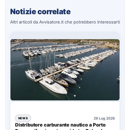
Notizie correlate
Altri articoli da Avvisatore.it che potrebbero interessarti
29 Lug 2026
NEWS
Distributore carburante nautico a Porto