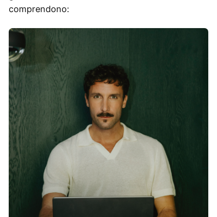
comprendono: