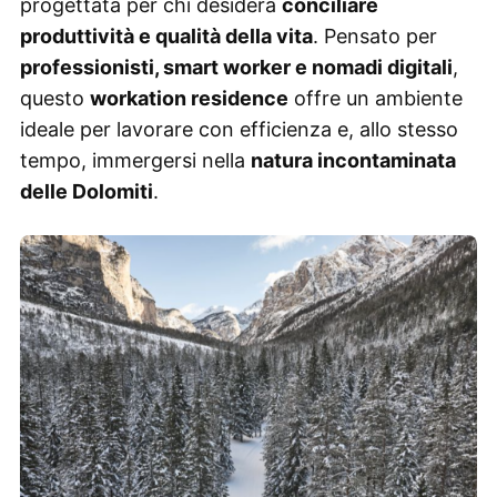
progettata per chi desidera
conciliare
produttività e qualità della vita
. Pensato per
professionisti, smart worker e nomadi digitali
,
questo
workation residence
offre un ambiente
ideale per lavorare con efficienza e, allo stesso
tempo, immergersi nella
natura incontaminata
delle Dolomiti
.