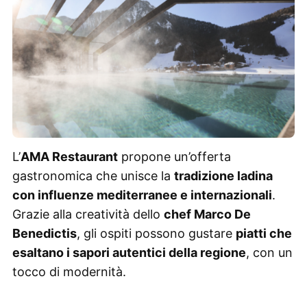
L’
AMA Restaurant
propone un’offerta
gastronomica che unisce la
tradizione ladina
con influenze mediterranee e internazionali
.
Grazie alla creatività dello
chef Marco De
Benedictis
, gli ospiti possono gustare
piatti che
esaltano i sapori autentici della regione
, con un
tocco di modernità.