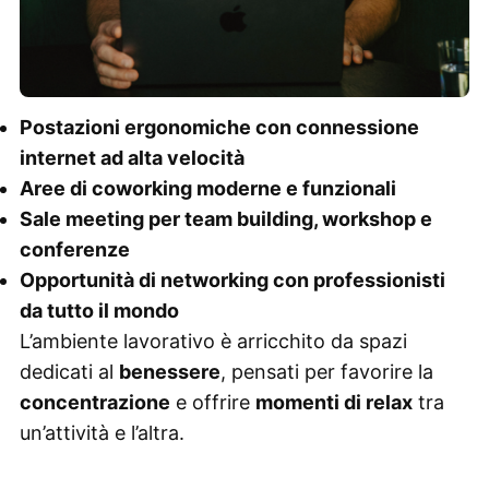
Postazioni ergonomiche con connessione
internet ad alta velocità
Aree di coworking moderne e funzionali
Sale meeting per team building, workshop e
conferenze
Opportunità di networking con professionisti
da tutto il mondo
L’ambiente lavorativo è arricchito da spazi
dedicati al
benessere
, pensati per favorire la
concentrazione
e offrire
momenti di relax
tra
un’attività e l’altra.