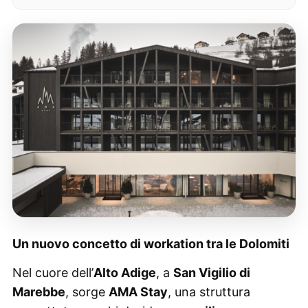
Un nuovo concetto di workation tra le Dolomiti
Nel cuore dell’
Alto Adige
, a
San Vigilio di
Marebbe
, sorge
AMA Stay
, una struttura