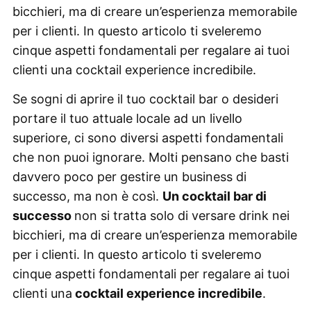
bicchieri, ma di creare un’esperienza memorabile
per i clienti. In questo articolo ti sveleremo
cinque aspetti fondamentali per regalare ai tuoi
clienti una cocktail experience incredibile.
Se sogni di aprire il tuo cocktail bar o desideri
portare il tuo attuale locale ad un livello
superiore, ci sono diversi aspetti fondamentali
che non puoi ignorare. Molti pensano che basti
davvero poco per gestire un business di
successo, ma non è così.
Un cocktail bar di
successo
non si tratta solo di versare drink nei
bicchieri, ma di creare un’esperienza memorabile
per i clienti. In questo articolo ti sveleremo
cinque aspetti fondamentali per regalare ai tuoi
clienti una
cocktail experience incredibile
.