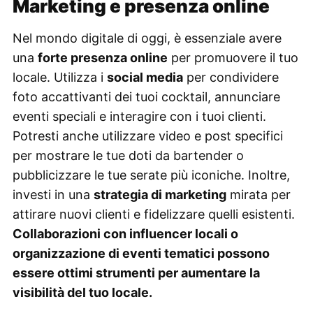
Marketing e presenza online
Nel mondo digitale di oggi, è essenziale avere
una
forte presenza online
per promuovere il tuo
locale. Utilizza i
social media
per condividere
foto accattivanti dei tuoi cocktail, annunciare
eventi speciali e interagire con i tuoi clienti.
Potresti anche utilizzare video e post specifici
per mostrare le tue doti da bartender o
pubblicizzare le tue serate più iconiche. Inoltre,
investi in una
strategia di marketing
mirata per
attirare nuovi clienti e fidelizzare quelli esistenti.
Collaborazioni con influencer locali o
organizzazione di eventi tematici possono
essere ottimi strumenti per aumentare la
visibilità del tuo locale.