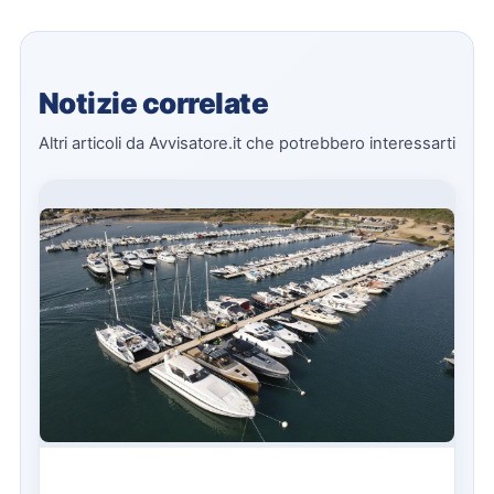
Notizie correlate
Altri articoli da Avvisatore.it che potrebbero interessarti