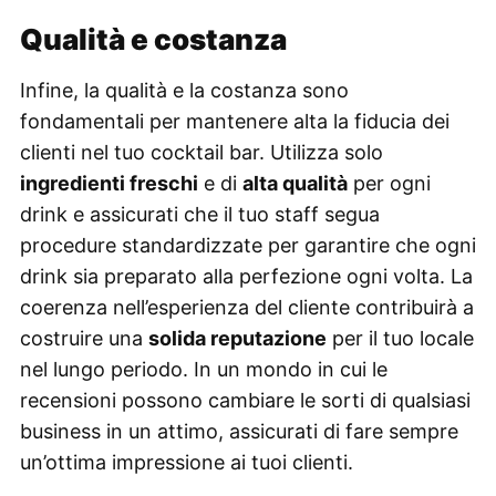
Qualità e costanza
Infine, la qualità e la costanza sono
fondamentali per mantenere alta la fiducia dei
clienti nel tuo cocktail bar. Utilizza solo
ingredienti freschi
e di
alta qualità
per ogni
drink e assicurati che il tuo staff segua
procedure standardizzate per garantire che ogni
drink sia preparato alla perfezione ogni volta. La
coerenza nell’esperienza del cliente contribuirà a
costruire una
solida reputazione
per il tuo locale
nel lungo periodo. In un mondo in cui le
recensioni possono cambiare le sorti di qualsiasi
business in un attimo, assicurati di fare sempre
un’ottima impressione ai tuoi clienti.