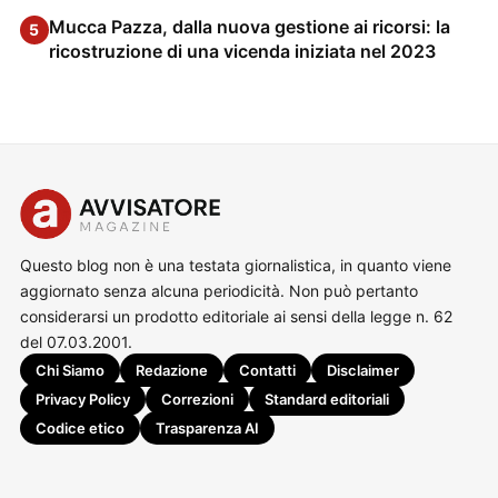
Mucca Pazza, dalla nuova gestione ai ricorsi: la
5
ricostruzione di una vicenda iniziata nel 2023
Questo blog non è una testata giornalistica, in quanto viene
aggiornato senza alcuna periodicità. Non può pertanto
considerarsi un prodotto editoriale ai sensi della legge n. 62
del 07.03.2001.
Chi Siamo
Redazione
Contatti
Disclaimer
Privacy Policy
Correzioni
Standard editoriali
Codice etico
Trasparenza AI