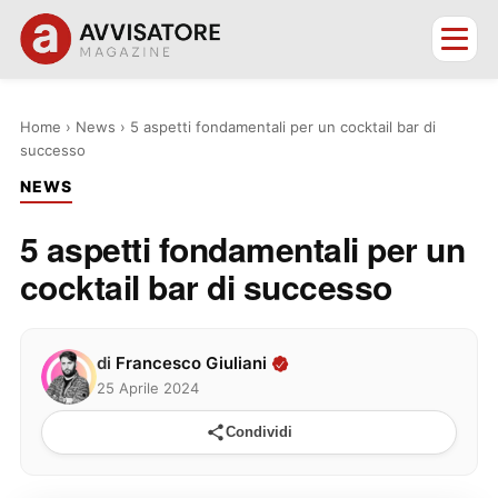
Home
›
News
›
5 aspetti fondamentali per un cocktail bar di
successo
NEWS
5 aspetti fondamentali per un
cocktail bar di successo
di
Francesco Giuliani
25 Aprile 2024
Condividi