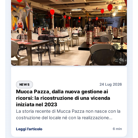
24 Lug 2026
NEWS
Mucca Pazza, dalla nuova gestione ai
ricorsi: la ricostruzione di una vicenda
iniziata nel 2023
La storia recente di Mucca Pazza non nasce con la
costruzione del locale né con la realizzazione
delle…
Leggi l'articolo
6 min