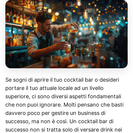
Se sogni di aprire il tuo cocktail bar o desideri
portare il tuo attuale locale ad un livello
superiore, ci sono diversi aspetti fondamentali
che non puoi ignorare. Molti pensano che basti
davvero poco per gestire un business di
successo, ma non è così. Un cocktail bar di
successo non si tratta solo di versare drink nei