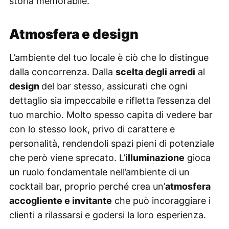
storia memorabile.
Atmosfera e design
L’ambiente del tuo locale è ciò che lo distingue
dalla concorrenza. Dalla
scelta degli arredi
al
design
del bar stesso, assicurati che ogni
dettaglio sia impeccabile e rifletta l’essenza del
tuo marchio. Molto spesso capita di vedere bar
con lo stesso look, privo di carattere e
personalità, rendendoli spazi pieni di potenziale
che però viene sprecato. L’
illuminazione
gioca
un ruolo fondamentale nell’ambiente di un
cocktail bar, proprio perché crea un’
atmosfera
accogliente e invitante
che può incoraggiare i
clienti a rilassarsi e godersi la loro esperienza.