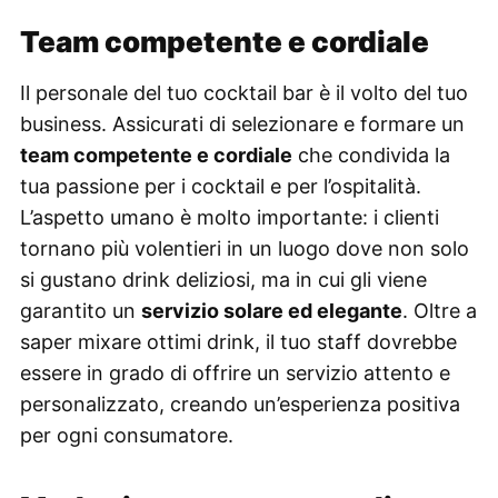
Team competente e cordiale
Il personale del tuo cocktail bar è il volto del tuo
business. Assicurati di selezionare e formare un
team competente e cordiale
che condivida la
tua passione per i cocktail e per l’ospitalità.
L’aspetto umano è molto importante: i clienti
tornano più volentieri in un luogo dove non solo
si gustano drink deliziosi, ma in cui gli viene
garantito un
servizio solare ed elegante
. Oltre a
saper mixare ottimi drink, il tuo staff dovrebbe
essere in grado di offrire un servizio attento e
personalizzato, creando un’esperienza positiva
per ogni consumatore.