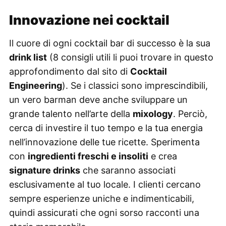
Innovazione nei cocktail
Il cuore di ogni cocktail bar di successo è la sua
drink list
(8 consigli utili li puoi trovare in
questo
approfondimento
dal sito di
Cocktail
Engineering
). Se i classici sono imprescindibili,
un vero barman deve anche sviluppare un
grande talento nell’arte della
mixology
. Perciò,
cerca di investire il tuo tempo e la tua energia
nell’innovazione delle tue ricette. Sperimenta
con
ingredienti freschi e insoliti
e crea
signature drinks
che saranno associati
esclusivamente al tuo locale. I clienti cercano
sempre esperienze uniche e indimenticabili,
quindi assicurati che ogni sorso racconti una